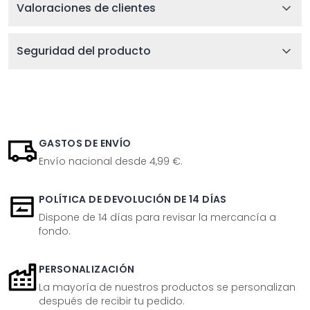
Valoraciones de clientes
Seguridad del producto
GASTOS DE ENVÍO
Envío nacional desde 4,99 €.
POLÍTICA DE DEVOLUCIÓN DE 14 DÍAS
Dispone de 14 días para revisar la mercancía a
fondo.
PERSONALIZACIÓN
La mayoría de nuestros productos se personalizan
después de recibir tu pedido.