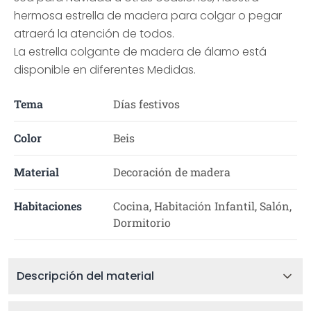
hermosa estrella de madera para colgar o pegar
atraerá la atención de todos.
La estrella colgante de madera de álamo está
disponible en diferentes Medidas.
Tema
Días festivos
Color
Beis
Material
Decoración de madera
Habitaciones
Cocina, Habitación Infantil, Salón,
Dormitorio
Descripción del material