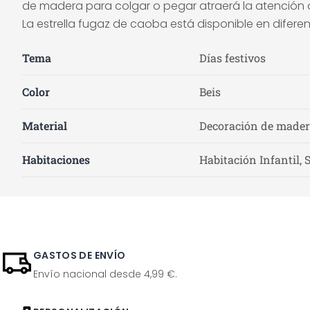
de madera para colgar o pegar atraerá la atención 
La estrella fugaz de caoba está disponible en difere
Tema
Días festivos
Color
Beis
Material
Decoración de made
Habitaciones
Habitación Infantil, 
GASTOS DE ENVÍO
Envío nacional desde 4,99 €.