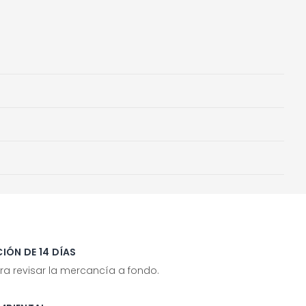
IÓN DE 14 DÍAS
ra revisar la mercancía a fondo.