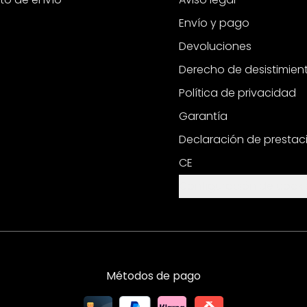
Envío y pago
Devoluciones
Derecho de desistimien
Política de privacidad
Garantía
Declaración de prestac
CE
Configuración de cooki
Métodos de pago