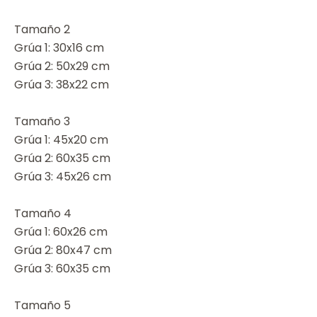
Tamaño 2
Grúa 1: 30x16 cm
Grúa 2: 50x29 cm
Grúa 3: 38x22 cm
Tamaño 3
Grúa 1: 45x20 cm
Grúa 2: 60x35 cm
Grúa 3: 45x26 cm
Tamaño 4
Grúa 1: 60x26 cm
Grúa 2: 80x47 cm
Grúa 3: 60x35 cm
Tamaño 5