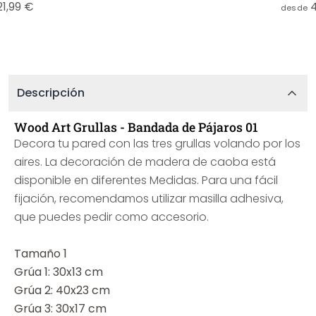
21,99 €
desde
Descripción
Wood Art Grullas - Bandada de Pájaros 01
Decora tu pared con las tres grullas volando por los
aires. La decoración de madera de caoba está
disponible en diferentes Medidas. Para una fácil
fijación, recomendamos utilizar masilla adhesiva,
que puedes pedir como accesorio.
Tamaño 1
Grúa 1: 30x13 cm
Grúa 2: 40x23 cm
Grúa 3: 30x17 cm