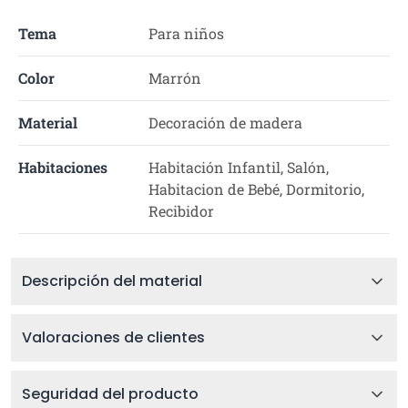
Tema
Para niños
Color
Marrón
Material
Decoración de madera
Habitaciones
Habitación Infantil, Salón,
Habitacion de Bebé, Dormitorio,
Recibidor
Descripción del material
Valoraciones de clientes
Seguridad del producto