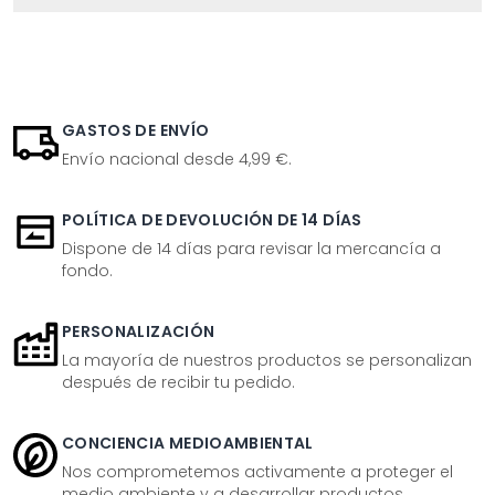
GASTOS DE ENVÍO
Envío nacional desde 4,99 €.
POLÍTICA DE DEVOLUCIÓN DE 14 DÍAS
Dispone de 14 días para revisar la mercancía a
fondo.
PERSONALIZACIÓN
La mayoría de nuestros productos se personalizan
después de recibir tu pedido.
CONCIENCIA MEDIOAMBIENTAL
Nos comprometemos activamente a proteger el
medio ambiente y a desarrollar productos