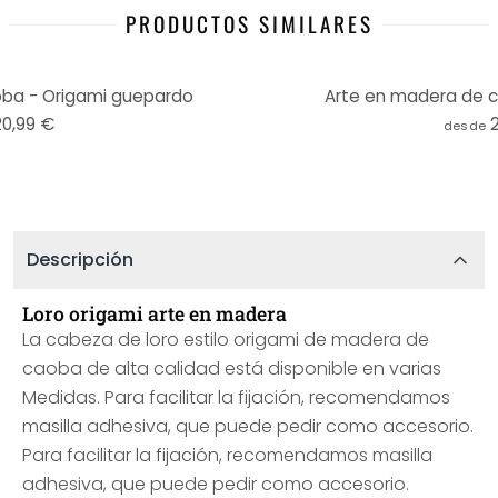
PRODUCTOS SIMILARES
ba - Origami guepardo
Arte en madera de c
20,99 €
desde
Descripción
Loro origami arte en madera
La cabeza de loro estilo origami de madera de
caoba de alta calidad está disponible en varias
Medidas. Para facilitar la fijación, recomendamos
masilla adhesiva, que puede pedir como accesorio.
Para facilitar la fijación, recomendamos masilla
adhesiva, que puede pedir como accesorio.