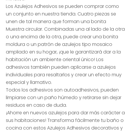
Los Azulejos Adhesivos se pueden comprar como
un conjunto en nuestra tienda. Cuatro piezas se
unen de tal manera que forman una bonita
Muestra circular. Combinadas una al lado de la otra
o una encima de la otra, puede crear una bonita
moldura o un patrón de azulejos tipo mosaico
ampliado en su hogar, ¡que le garantizará dar a la
habitación un ambiente oriental único! Los
adhesivos también pueden aplicarse a azulejos
individuales para resaltarlos y crear un efecto muy
especial y llamativo.
Todos los adhesivos son autoadhesivos, pueden
limpiarse con un paño húmedo y retirarse sin dejar
residuos en caso de duda.
¡Ahorre en nuevos azulejos para dar más carácter a
sus habitaciones! Transforma fácilmente tu baño o
cocina con estos Azulejos Adhesivos decorativos y