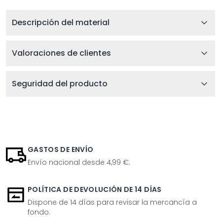
Descripción del material
Valoraciones de clientes
Seguridad del producto
GASTOS DE ENVÍO
Envío nacional desde 4,99 €.
POLÍTICA DE DEVOLUCIÓN DE 14 DÍAS
Dispone de 14 días para revisar la mercancía a
fondo.