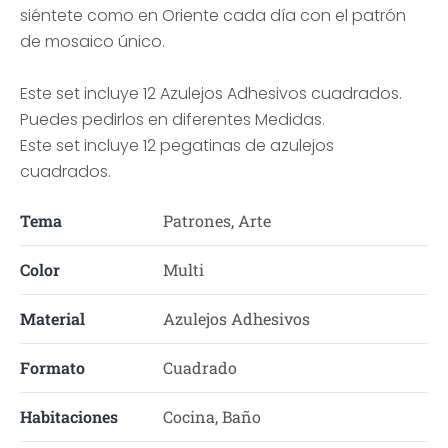
siéntete como en Oriente cada día con el patrón
de mosaico único.
Este set incluye 12 Azulejos Adhesivos cuadrados.
Puedes pedirlos en diferentes Medidas.
Este set incluye 12 pegatinas de azulejos
cuadrados.
Tema
Patrones, Arte
Color
Multi
Material
Azulejos Adhesivos
Formato
Cuadrado
Habitaciones
Cocina, Baño