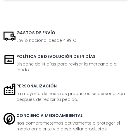
GASTOS DE ENVÍO
Envío nacional desde 4,99 €.
POLÍTICA DE DEVOLUCIÓN DE 14 DÍAS
Dispone de 14 días para revisar la mercancía a
fondo.
PERSONALIZACIÓN
La mayoría de nuestros productos se personalizan
después de recibir tu pedido.
CONCIENCIA MEDIOAMBIENTAL
Nos comprometemos activamente a proteger el
medio ambiente y a desarrollar productos