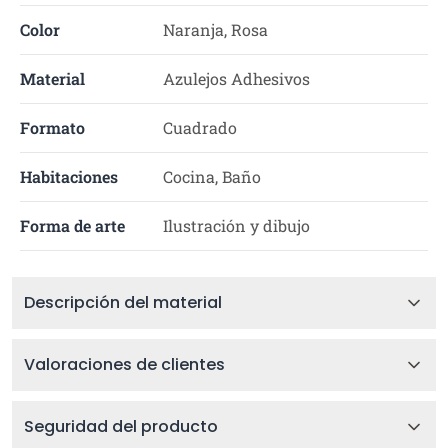
Color
Naranja, Rosa
Material
Azulejos Adhesivos
Formato
Cuadrado
Habitaciones
Cocina, Baño
Forma de arte
Ilustración y dibujo
Descripción del material
Valoraciones de clientes
Seguridad del producto