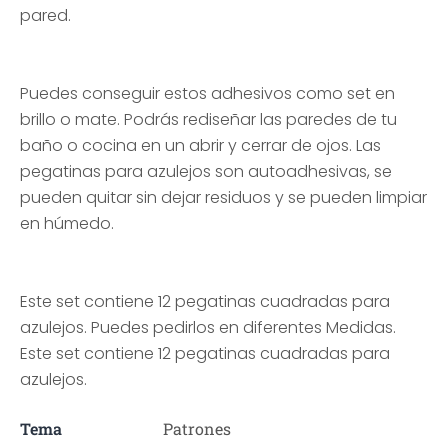
pared.
Puedes conseguir estos adhesivos como set en
brillo o mate. Podrás rediseñar las paredes de tu
baño o cocina en un abrir y cerrar de ojos. Las
pegatinas para azulejos son autoadhesivas, se
pueden quitar sin dejar residuos y se pueden limpiar
en húmedo.
Este set contiene 12 pegatinas cuadradas para
azulejos. Puedes pedirlos en diferentes Medidas.
Este set contiene 12 pegatinas cuadradas para
azulejos.
Tema
Patrones