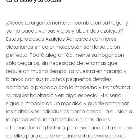
¿Necesita urgentemente un cambio en su hogar y
ya no puede ver sus viejos y aburridos azulejos?
Estos preciosos Azulejos Adhesivos con flores
victorianas en color melocotón son la solución
perfecta. Podrá alegrar fácilmente su hogar con
sólo pegarlos, sin necesidad de reformas que
requieran mucho tiempo. La Muestra en naranja y
blanco con sus muchos pequeños detalles
combina lo probado con lo moderno y transforma
cualquier habitación en algo especial. El diseño
sigue el modelo de un mosaico y puede combinar
los adhesivos individuales como desee. La alusión a
la época victoriana hará las delicias de los
aficionados a la historia, pero no hace falta ser uno
de ellos para que te encante esta decoración de