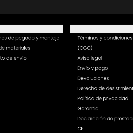
Información
ones de pegado y montaje
Términos y condiciones
e materiales
(CGC)
to de envío
Aviso legal
Envío y pago
Devoluciones
Derecho de desistimien
Política de privacidad
Garantía
Declaración de prestac
CE