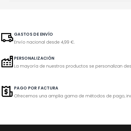
GASTOS DE ENVÍO
Envío nacional desde 4,99 €.
PERSONALIZACIÓN
La mayoría de nuestros productos se personalizan desp
PAGO POR FACTURA
Ofrecemos una amplia gama de métodos de pago, inclu