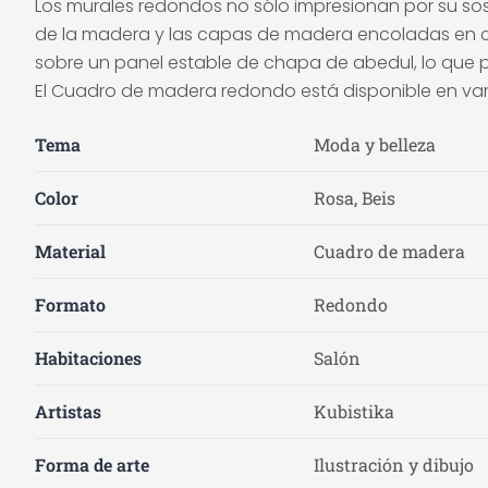
Los murales redondos no sólo impresionan por su sos
de la madera y las capas de madera encoladas en cru
sobre un panel estable de chapa de abedul, lo que pe
El Cuadro de madera redondo está disponible en var
Tema
Moda y belleza
Color
Rosa, Beis
Material
Cuadro de madera
Formato
Redondo
Habitaciones
Salón
Artistas
Kubistika
Forma de arte
Ilustración y dibujo