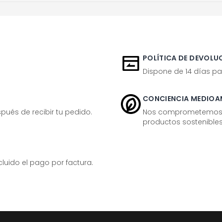
POLÍTICA DE DEVOLUC
Dispone de 14 días pa
CONCIENCIA MEDIOA
ués de recibir tu pedido.
Nos comprometemos ac
productos sostenibles
ido el pago por factura.