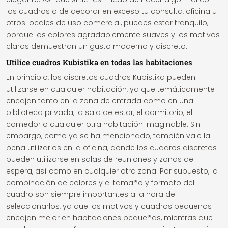
los cuadros o de decorar en exceso tu consulta, oficina u
otros locales de uso comercial, puedes estar tranquilo,
porque los colores agradablemente suaves y los motivos
claros demuestran un gusto moderno y discreto.
Utilice cuadros Kubistika en todas las habitaciones
En principio, los discretos cuadros Kubistika pueden
utilizarse en cualquier habitación, ya que temáticamente
encajan tanto en la zona de entrada como en una
biblioteca privada, la sala de estar, el dormitorio, el
comedor o cualquier otra habitación imaginable. Sin
embargo, como ya se ha mencionado, también vale la
pena utilizarlos en la oficina, donde los cuadros discretos
pueden utilizarse en salas de reuniones y zonas de
espera, así como en cualquier otra zona. Por supuesto, la
combinación de colores y el tamaño y formato del
cuadro son siempre importantes a la hora de
seleccionarlos, ya que los motivos y cuadros pequeños
encajan mejor en habitaciones pequeñas, mientras que