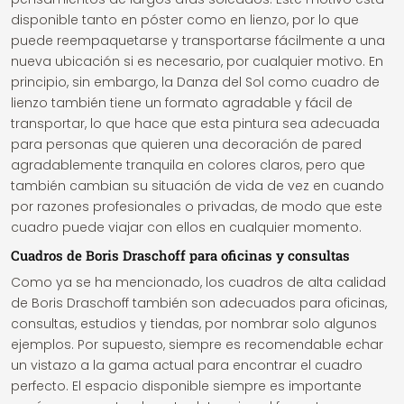
disponible tanto en póster como en lienzo, por lo que
puede reempaquetarse y transportarse fácilmente a una
nueva ubicación si es necesario, por cualquier motivo. En
principio, sin embargo, la Danza del Sol como cuadro de
lienzo también tiene un formato agradable y fácil de
transportar, lo que hace que esta pintura sea adecuada
para personas que quieren una decoración de pared
agradablemente tranquila en colores claros, pero que
también cambian su situación de vida de vez en cuando
por razones profesionales o privadas, de modo que este
cuadro puede viajar con ellos en cualquier momento.
Cuadros de Boris Draschoff para oficinas y consultas
Como ya se ha mencionado, los cuadros de alta calidad
de Boris Draschoff también son adecuados para oficinas,
consultas, estudios y tiendas, por nombrar solo algunos
ejemplos. Por supuesto, siempre es recomendable echar
un vistazo a la gama actual para encontrar el cuadro
perfecto. El espacio disponible siempre es importante