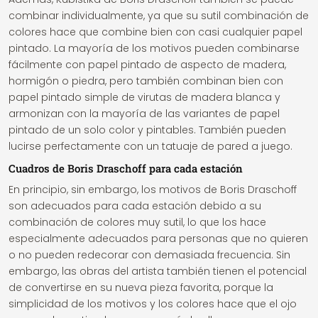
combinar individualmente, ya que su sutil combinación de
colores hace que combine bien con casi cualquier papel
pintado. La mayoría de los motivos pueden combinarse
fácilmente con papel pintado de aspecto de madera,
hormigón o piedra, pero también combinan bien con
papel pintado simple de virutas de madera blanca y
armonizan con la mayoría de las variantes de papel
pintado de un solo color y pintables. También pueden
lucirse perfectamente con un tatuaje de pared a juego.
Cuadros de Boris Draschoff para cada estación
En principio, sin embargo, los motivos de Boris Draschoff
son adecuados para cada estación debido a su
combinación de colores muy sutil, lo que los hace
especialmente adecuados para personas que no quieren
o no pueden redecorar con demasiada frecuencia. Sin
embargo, las obras del artista también tienen el potencial
de convertirse en su nueva pieza favorita, porque la
simplicidad de los motivos y los colores hace que el ojo