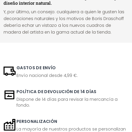
diseño interior natural.
Y, por último, un consejo: cualquiera a quien le gusten las
decoraciones naturales y los motivos de Boris Draschoff
debería echar un vistazo a los nuevos cuadros de
madera del artista en la gama actual de la tienda.
GASTOS DE ENVÍO
Envío nacional desde 4,99 €.
POLÍTICA DE DEVOLUCIÓN DE 14 DÍAS
Dispone de 14 días para revisar la mercancía a
fondo.
PERSONALIZACIÓN
La mayoría de nuestros productos se personalizan