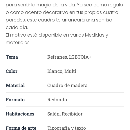
para sentir la magia de la vida. Ya sea como regalo
o como acento decorativo en tus propias cuatro
paredes, este cuadro te arrancará una sonrisa
cada día.
El motivo está disponible en varias Medidas y
materiales.
Tema
Refranes, LGBTQIA+
Color
Blanco, Multi
Material
Cuadro de madera
Formato
Redondo
Habitaciones
Salón, Recibidor
Forma de arte
Tipografía y texto