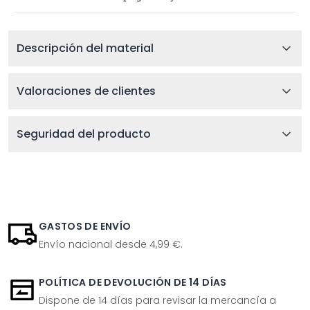
Descripción del material
Valoraciones de clientes
Seguridad del producto
GASTOS DE ENVÍO
Envío nacional desde 4,99 €.
POLÍTICA DE DEVOLUCIÓN DE 14 DÍAS
Dispone de 14 días para revisar la mercancía a