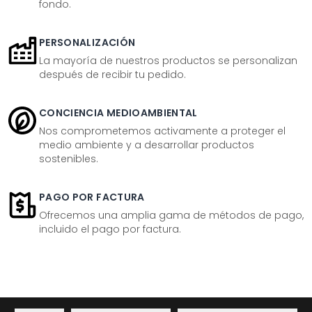
fondo.
PERSONALIZACIÓN
La mayoría de nuestros productos se personalizan
después de recibir tu pedido.
CONCIENCIA MEDIOAMBIENTAL
Nos comprometemos activamente a proteger el
medio ambiente y a desarrollar productos
sostenibles.
PAGO POR FACTURA
Ofrecemos una amplia gama de métodos de pago,
incluido el pago por factura.