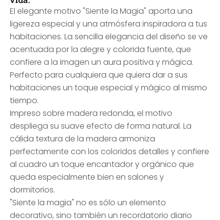
El elegante motivo "Siente la Magia" aporta una
ligereza especial y una atmósfera inspiradora a tus
habitaciones. La sencilla elegancia del diseño se ve
acentuada por la alegre y colorida fuente, que
confiere a la imagen un aura positiva y mágica.
Perfecto para cualquiera que quiera dar a sus
habitaciones un toque especial y mágico al mismo
tiempo.
Impreso sobre madera redonda, el motivo
despliega su suave efecto de forma natural. La
cálida textura de la madera armoniza
perfectamente con los coloridos detalles y confiere
al cuadro un toque encantador y orgánico que
queda especialmente bien en salones y
dormitorios.
"Siente la magia" no es sólo un elemento
decorativo, sino también un recordatorio diario