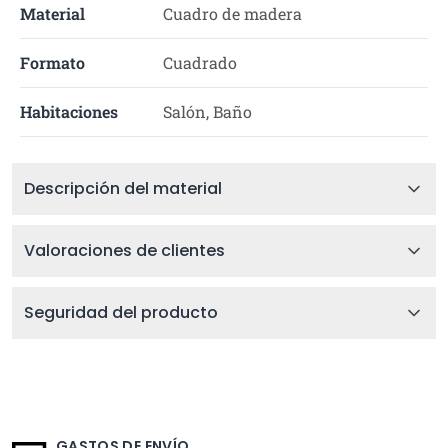
Material
Cuadro de madera
Formato
Cuadrado
Habitaciones
Salón, Baño
Descripción del material
Valoraciones de clientes
Seguridad del producto
GASTOS DE ENVÍO