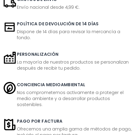
Envío nacional desde 4,99 €.
POLÍTICA DE DEVOLUCIÓN DE 14 DÍAS
Dispone de 14 días para revisar la mercancía a
fondo.
PERSONALIZACIÓN
La mayoría de nuestros productos se personalizan
después de recibir tu pedido.
CONCIENCIA MEDIOAMBIENTAL
Nos comprometemos activamente a proteger el
medio ambiente y a desarrollar productos
sostenibles.
PAGO POR FACTURA
Ofrecemos una amplia gama de métodos de pago,