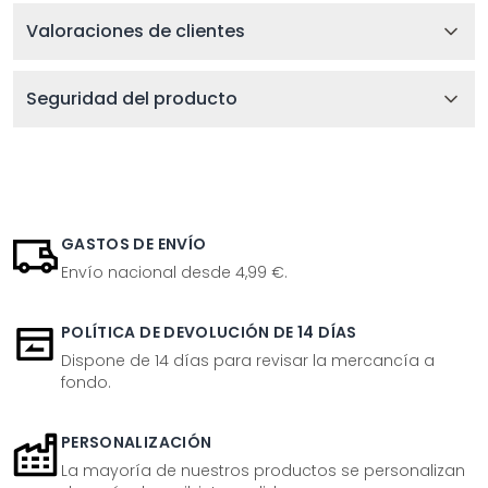
Valoraciones de clientes
Seguridad del producto
GASTOS DE ENVÍO
Envío nacional desde 4,99 €.
POLÍTICA DE DEVOLUCIÓN DE 14 DÍAS
Dispone de 14 días para revisar la mercancía a
fondo.
PERSONALIZACIÓN
La mayoría de nuestros productos se personalizan