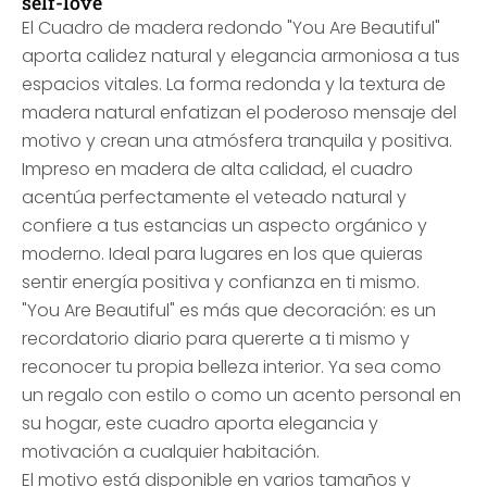
self-love
El Cuadro de madera redondo "You Are Beautiful"
aporta calidez natural y elegancia armoniosa a tus
espacios vitales. La forma redonda y la textura de
madera natural enfatizan el poderoso mensaje del
motivo y crean una atmósfera tranquila y positiva.
Impreso en madera de alta calidad, el cuadro
acentúa perfectamente el veteado natural y
confiere a tus estancias un aspecto orgánico y
moderno. Ideal para lugares en los que quieras
sentir energía positiva y confianza en ti mismo.
"You Are Beautiful" es más que decoración: es un
recordatorio diario para quererte a ti mismo y
reconocer tu propia belleza interior. Ya sea como
un regalo con estilo o como un acento personal en
su hogar, este cuadro aporta elegancia y
motivación a cualquier habitación.
El motivo está disponible en varios tamaños y