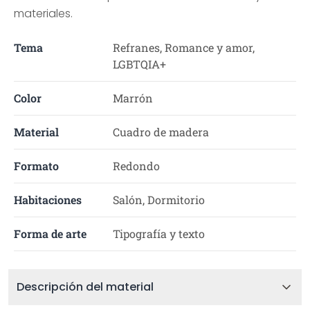
materiales.
Tema
Refranes, Romance y amor,
LGBTQIA+
Color
Marrón
Material
Cuadro de madera
Formato
Redondo
Habitaciones
Salón, Dormitorio
Forma de arte
Tipografía y texto
Descripción del material