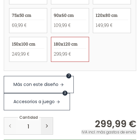
75x50 cm
90x60 cm
120x80 cm
69,99 €
109,99 €
149,99 €
150x100 cm
180x120 cm
249,99 €
299,99 €
7
Más con este diseño
3
Accesorios a juego
Cantidad
299,99 €
IVA incl. más gastos de envío