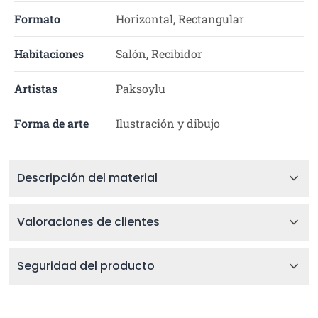
Formato
Horizontal, Rectangular
Habitaciones
Salón, Recibidor
Artistas
Paksoylu
Forma de arte
Ilustración y dibujo
Descripción del material
Valoraciones de clientes
Seguridad del producto