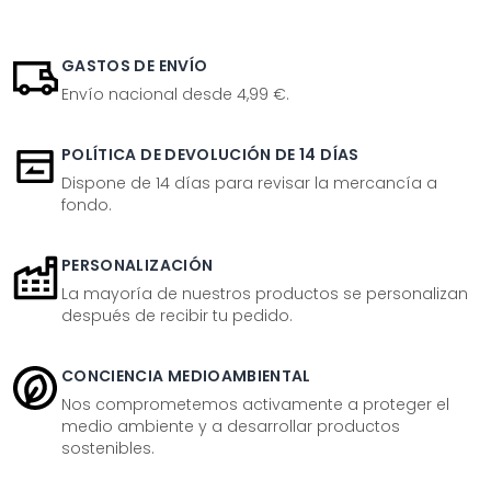
GASTOS DE ENVÍO
Envío nacional desde 4,99 €.
POLÍTICA DE DEVOLUCIÓN DE 14 DÍAS
Dispone de 14 días para revisar la mercancía a
fondo.
PERSONALIZACIÓN
La mayoría de nuestros productos se personalizan
después de recibir tu pedido.
CONCIENCIA MEDIOAMBIENTAL
Nos comprometemos activamente a proteger el
medio ambiente y a desarrollar productos
sostenibles.