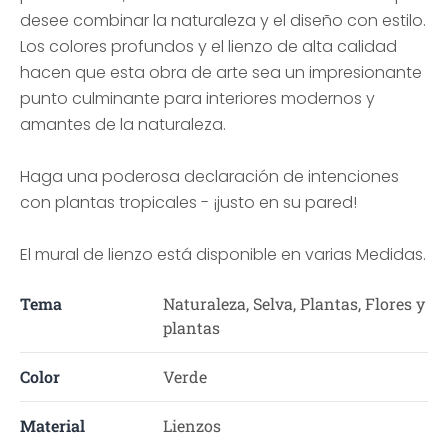
desee combinar la naturaleza y el diseño con estilo.
Los colores profundos y el lienzo de alta calidad
hacen que esta obra de arte sea un impresionante
punto culminante para interiores modernos y
amantes de la naturaleza.
Haga una poderosa declaración de intenciones
con plantas tropicales - ¡justo en su pared!
El mural de lienzo está disponible en varias Medidas.
Tema
Naturaleza, Selva, Plantas, Flores y
plantas
Color
Verde
Material
Lienzos