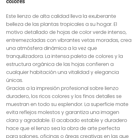
colores
Este lienzo de alta calidad lleva la exuberante
belleza de las plantas tropicales a su hogar. El
motivo detallado de hojas de color verde intenso,
entremezcladas con vibrantes vetas moradas, crea
una atmósfera dinámica a la vez que
tranquilizadora. La intensa paleta de colores y la
estructura orgánica de las hojas confieren a
cualquier habitación una vitalidad y elegancia
únicas.
Gracias a la impresión profesional sobre lienzo
duradero, los ricos colores y los finos detalles se
muestran en todo su esplendor. La superficie mate
evita reflejos molestos y garantiza una imagen
clara y agradable. El acabado estable y duradero
hace que el lienzo sea la obra de arte perfecta
para salones, oficinas o áreas creativas en las que