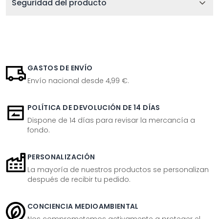
Seguridad del producto
GASTOS DE ENVÍO
Envío nacional desde 4,99 €.
POLÍTICA DE DEVOLUCIÓN DE 14 DÍAS
Dispone de 14 días para revisar la mercancía a
fondo.
PERSONALIZACIÓN
La mayoría de nuestros productos se personalizan
después de recibir tu pedido.
CONCIENCIA MEDIOAMBIENTAL