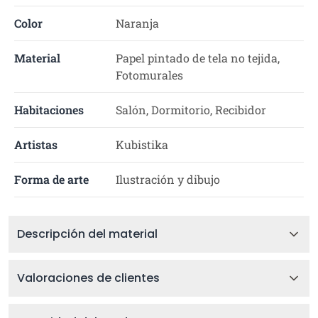
Color
Naranja
Material
Papel pintado de tela no tejida,
Fotomurales
Habitaciones
Salón, Dormitorio, Recibidor
Artistas
Kubistika
Forma de arte
Ilustración y dibujo
Descripción del material
Valoraciones de clientes