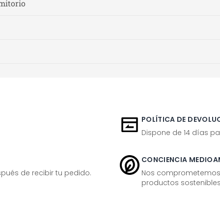
mitorio
POLÍTICA DE DEVOLUC
Dispone de 14 días pa
CONCIENCIA MEDIOA
ués de recibir tu pedido.
Nos comprometemos ac
productos sostenibles