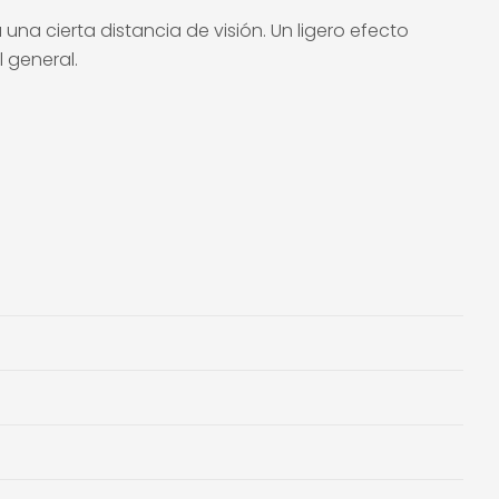
na cierta distancia de visión. Un ligero efecto
 general.