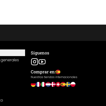
Síguenos
 generales
Comprar en:
Nuestras tiendas internacionales
to