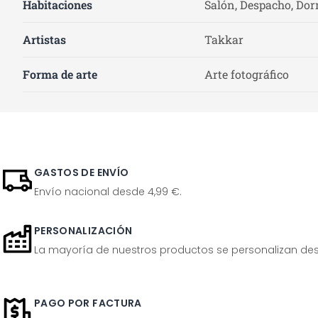
Habitaciones
Salón, Despacho, Dor
Artistas
Takkar
Forma de arte
Arte fotográfico
GASTOS DE ENVÍO
Envío nacional desde 4,99 €.
PERSONALIZACIÓN
La mayoría de nuestros productos se personalizan desp
PAGO POR FACTURA