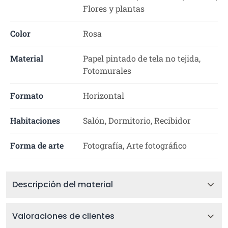
Flores y plantas
Color
Rosa
Material
Papel pintado de tela no tejida,
Fotomurales
Formato
Horizontal
Habitaciones
Salón, Dormitorio, Recibidor
Forma de arte
Fotografía, Arte fotográfico
Descripción del material
Valoraciones de clientes