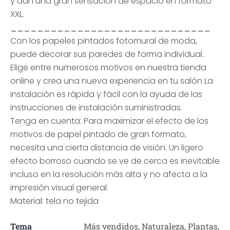
y dan una gran sensación de espacio en formato
XXL.
______________________________
Con los papeles pintados fotomural de moda,
puede decorar sus paredes de forma individual.
Elige entre numerosos motivos en nuestra tienda
online y crea una nueva experiencia en tu salón La
instalación es rápida y fácil con la ayuda de las
instrucciones de instalación suministradas.
Tenga en cuenta: Para maximizar el efecto de los
motivos de papel pintado de gran formato,
necesita una cierta distancia de visión. Un ligero
efecto borroso cuando se ve de cerca es inevitable
incluso en la resolución más alta y no afecta a la
impresión visual general.
Material: tela no tejida
Tema
Más vendidos, Naturaleza, Plantas,