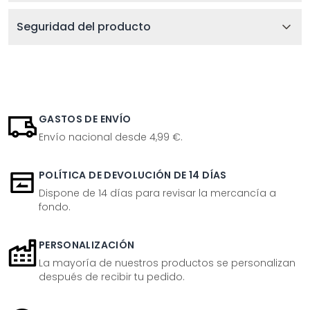
Seguridad del producto
GASTOS DE ENVÍO
Envío nacional desde 4,99 €.
POLÍTICA DE DEVOLUCIÓN DE 14 DÍAS
Dispone de 14 días para revisar la mercancía a
fondo.
PERSONALIZACIÓN
La mayoría de nuestros productos se personalizan
después de recibir tu pedido.