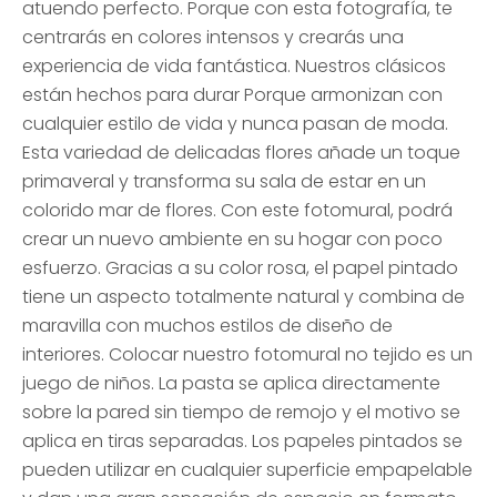
atuendo perfecto. Porque con esta fotografía, te
centrarás en colores intensos y crearás una
experiencia de vida fantástica. Nuestros clásicos
están hechos para durar Porque armonizan con
cualquier estilo de vida y nunca pasan de moda.
Esta variedad de delicadas flores añade un toque
primaveral y transforma su sala de estar en un
colorido mar de flores. Con este fotomural, podrá
crear un nuevo ambiente en su hogar con poco
esfuerzo. Gracias a su color rosa, el papel pintado
tiene un aspecto totalmente natural y combina de
maravilla con muchos estilos de diseño de
interiores. Colocar nuestro fotomural no tejido es un
juego de niños. La pasta se aplica directamente
sobre la pared sin tiempo de remojo y el motivo se
aplica en tiras separadas. Los papeles pintados se
pueden utilizar en cualquier superficie empapelable