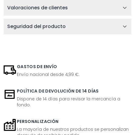
Valoraciones de clientes
Seguridad del producto
GASTOS DE ENVÍO
Envío nacional desde 4,99 €.
POLÍTICA DE DEVOLUCIÓN DE 14 DÍAS
Dispone de 14 días para revisar la mercancía a
fondo.
PERSONALIZACIÓN
La mayoría de nuestros productos se personalizan