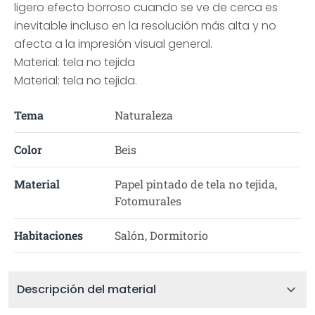
ligero efecto borroso cuando se ve de cerca es
inevitable incluso en la resolución más alta y no
afecta a la impresión visual general.
Material: tela no tejida
Material: tela no tejida.
Tema
Naturaleza
Color
Beis
Material
Papel pintado de tela no tejida,
Fotomurales
Habitaciones
Salón, Dormitorio
Descripción del material