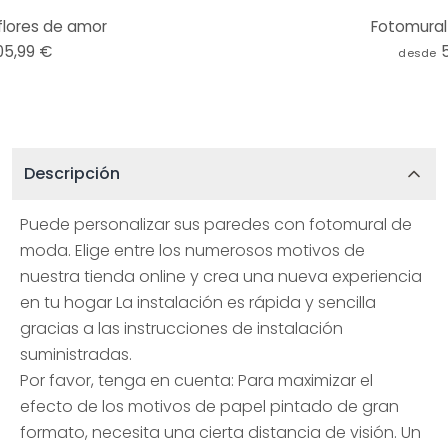
flores de amor
Fotomural
05,99 €
desde
Descripción
Puede personalizar sus paredes con fotomural de
moda. Elige entre los numerosos motivos de
nuestra tienda online y crea una nueva experiencia
en tu hogar La instalación es rápida y sencilla
gracias a las instrucciones de instalación
suministradas.
Por favor, tenga en cuenta: Para maximizar el
efecto de los motivos de papel pintado de gran
formato, necesita una cierta distancia de visión. Un