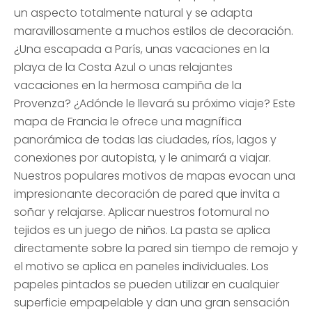
un aspecto totalmente natural y se adapta
maravillosamente a muchos estilos de decoración.
¿Una escapada a París, unas vacaciones en la
playa de la Costa Azul o unas relajantes
vacaciones en la hermosa campiña de la
Provenza? ¿Adónde le llevará su próximo viaje? Este
mapa de Francia le ofrece una magnífica
panorámica de todas las ciudades, ríos, lagos y
conexiones por autopista, y le animará a viajar.
Nuestros populares motivos de mapas evocan una
impresionante decoración de pared que invita a
soñar y relajarse. Aplicar nuestros fotomural no
tejidos es un juego de niños. La pasta se aplica
directamente sobre la pared sin tiempo de remojo y
el motivo se aplica en paneles individuales. Los
papeles pintados se pueden utilizar en cualquier
superficie empapelable y dan una gran sensación