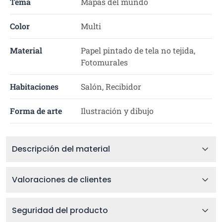
Tema
Mapas del mundo
Color
Multi
Material
Papel pintado de tela no tejida,
Fotomurales
Habitaciones
Salón, Recibidor
Forma de arte
Ilustración y dibujo
Descripción del material
Valoraciones de clientes
Seguridad del producto