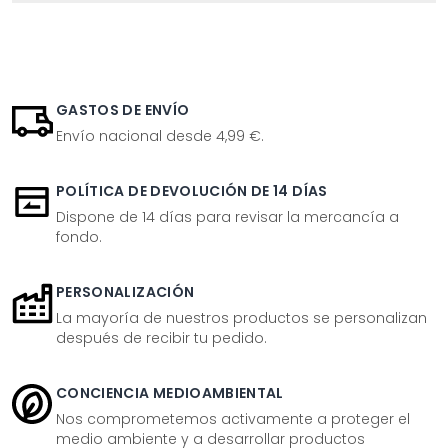
GASTOS DE ENVÍO
Envío nacional desde 4,99 €.
POLÍTICA DE DEVOLUCIÓN DE 14 DÍAS
Dispone de 14 días para revisar la mercancía a
fondo.
PERSONALIZACIÓN
La mayoría de nuestros productos se personalizan
después de recibir tu pedido.
CONCIENCIA MEDIOAMBIENTAL
Nos comprometemos activamente a proteger el
medio ambiente y a desarrollar productos