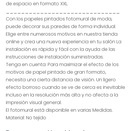
de espacio en formato XXL.
______________________________
Con los papeles pintados fotomural de moda,
puede decorar sus paredes de forma individual.
Elige entre numerosos motivos en nuestra tienda
online y crea una nueva experiencia en tu salón La
instalación es rápida y fácil con la ayuda de las
instrucciones de instalación suministradas.
Tenga en cuenta: Para maximizar el efecto de los
motivos de papel pintado de gran formato,
necesita una cierta distancia de visión. Un ligero
efecto borroso cuando se ve de cerca es inevitable
incluso en la resolución más alta y no afecta a la
impresión visual general.
El fotomural está disponible en varias Medidas.
Material: No tejido