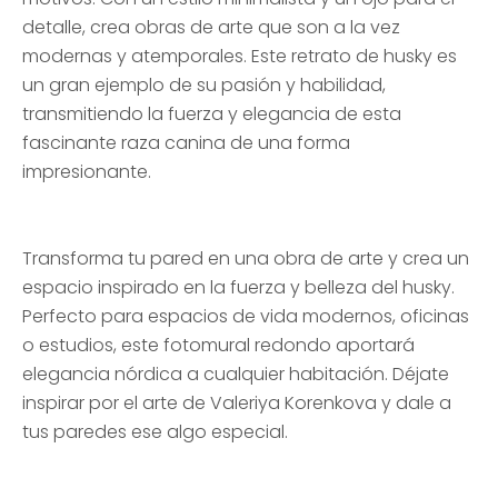
detalle, crea obras de arte que son a la vez
modernas y atemporales. Este retrato de husky es
un gran ejemplo de su pasión y habilidad,
transmitiendo la fuerza y elegancia de esta
fascinante raza canina de una forma
impresionante.
Transforma tu pared en una obra de arte y crea un
espacio inspirado en la fuerza y belleza del husky.
Perfecto para espacios de vida modernos, oficinas
o estudios, este fotomural redondo aportará
elegancia nórdica a cualquier habitación. Déjate
inspirar por el arte de Valeriya Korenkova y dale a
tus paredes ese algo especial.