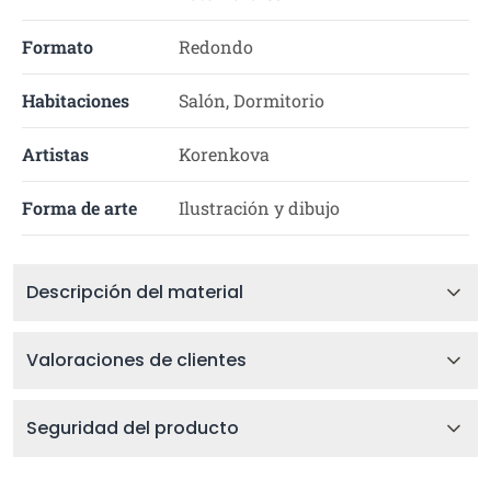
Formato
Redondo
Habitaciones
Salón, Dormitorio
Artistas
Korenkova
Forma de arte
Ilustración y dibujo
Descripción del material
Valoraciones de clientes
Seguridad del producto