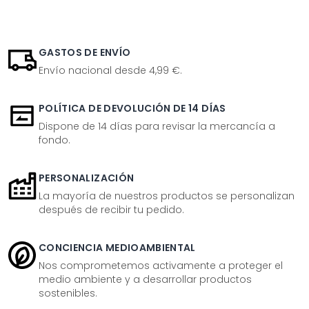
GASTOS DE ENVÍO
Envío nacional desde 4,99 €.
POLÍTICA DE DEVOLUCIÓN DE 14 DÍAS
Dispone de 14 días para revisar la mercancía a
fondo.
PERSONALIZACIÓN
La mayoría de nuestros productos se personalizan
después de recibir tu pedido.
CONCIENCIA MEDIOAMBIENTAL
Nos comprometemos activamente a proteger el
medio ambiente y a desarrollar productos
sostenibles.