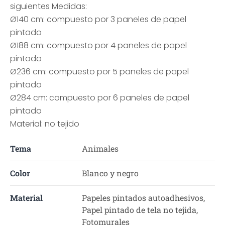
siguientes Medidas:
Ø140 cm: compuesto por 3 paneles de papel
pintado
Ø188 cm: compuesto por 4 paneles de papel
pintado
Ø236 cm: compuesto por 5 paneles de papel
pintado
Ø284 cm: compuesto por 6 paneles de papel
pintado
Material: no tejido
Tema
Animales
Color
Blanco y negro
Material
Papeles pintados autoadhesivos,
Papel pintado de tela no tejida,
Fotomurales