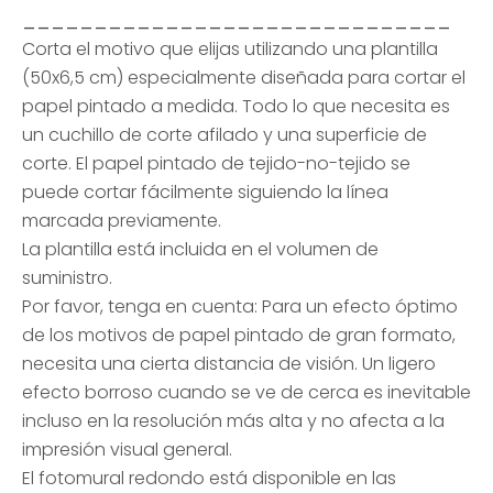
______________________________
Corta el motivo que elijas utilizando una plantilla
(50x6,5 cm) especialmente diseñada para cortar el
papel pintado a medida. Todo lo que necesita es
un cuchillo de corte afilado y una superficie de
corte. El papel pintado de tejido-no-tejido se
puede cortar fácilmente siguiendo la línea
marcada previamente.
La plantilla está incluida en el volumen de
suministro.
Por favor, tenga en cuenta: Para un efecto óptimo
de los motivos de papel pintado de gran formato,
necesita una cierta distancia de visión. Un ligero
efecto borroso cuando se ve de cerca es inevitable
incluso en la resolución más alta y no afecta a la
impresión visual general.
El fotomural redondo está disponible en las