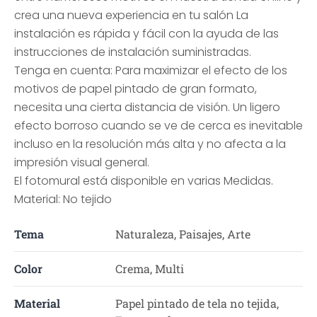
crea una nueva experiencia en tu salón La
instalación es rápida y fácil con la ayuda de las
instrucciones de instalación suministradas.
Tenga en cuenta: Para maximizar el efecto de los
motivos de papel pintado de gran formato,
necesita una cierta distancia de visión. Un ligero
efecto borroso cuando se ve de cerca es inevitable
incluso en la resolución más alta y no afecta a la
impresión visual general.
El fotomural está disponible en varias Medidas.
Material: No tejido
Tema
Naturaleza, Paisajes, Arte
Color
Crema, Multi
Material
Papel pintado de tela no tejida,