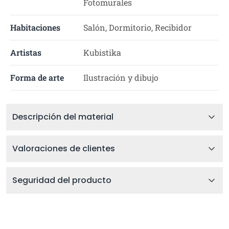
Fotomurales
Habitaciones
Salón, Dormitorio, Recibidor
Artistas
Kubistika
Forma de arte
Ilustración y dibujo
Descripción del material
Valoraciones de clientes
Seguridad del producto