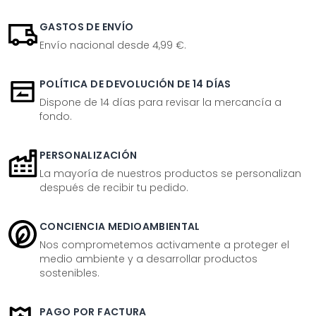
GASTOS DE ENVÍO
Envío nacional desde 4,99 €.
POLÍTICA DE DEVOLUCIÓN DE 14 DÍAS
Dispone de 14 días para revisar la mercancía a
fondo.
PERSONALIZACIÓN
La mayoría de nuestros productos se personalizan
después de recibir tu pedido.
CONCIENCIA MEDIOAMBIENTAL
Nos comprometemos activamente a proteger el
medio ambiente y a desarrollar productos
sostenibles.
PAGO POR FACTURA