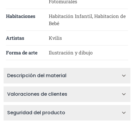
Fotomurales
Habitaciones
Habitación Infantil, Habitacion de
Bebé
Artistas
Kvilis
Forma de arte
Ilustración y dibujo
Descripción del material
Valoraciones de clientes
Seguridad del producto