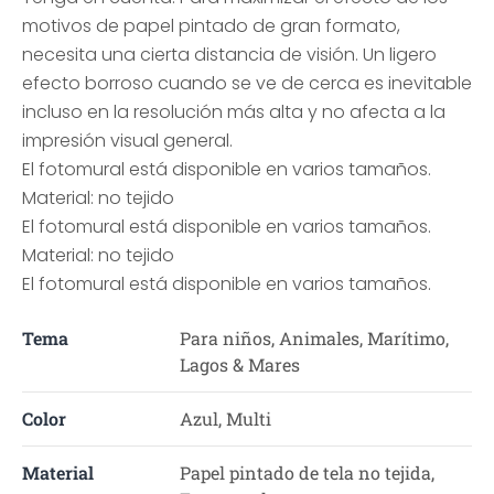
motivos de papel pintado de gran formato,
necesita una cierta distancia de visión. Un ligero
efecto borroso cuando se ve de cerca es inevitable
incluso en la resolución más alta y no afecta a la
impresión visual general.
El fotomural está disponible en varios tamaños.
Material: no tejido
El fotomural está disponible en varios tamaños.
Material: no tejido
El fotomural está disponible en varios tamaños.
Tema
Para niños, Animales, Marítimo,
Lagos & Mares
Color
Azul, Multi
Material
Papel pintado de tela no tejida,