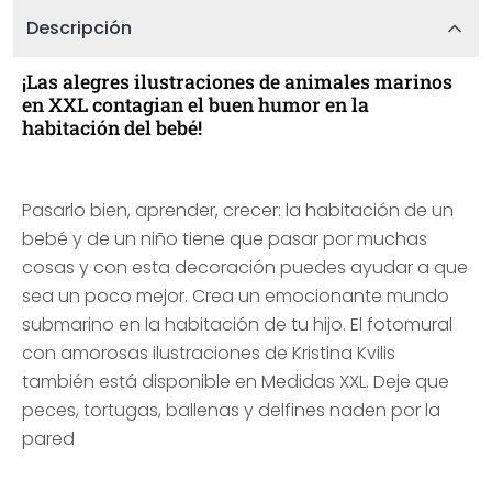
Descripción
¡Las alegres ilustraciones de animales marinos
en XXL contagian el buen humor en la
habitación del bebé!
Pasarlo bien, aprender, crecer: la habitación de un
bebé y de un niño tiene que pasar por muchas
cosas y con esta decoración puedes ayudar a que
sea un poco mejor. Crea un emocionante mundo
submarino en la habitación de tu hijo. El fotomural
con amorosas ilustraciones de Kristina Kvilis
también está disponible en Medidas XXL. Deje que
peces, tortugas, ballenas y delfines naden por la
pared