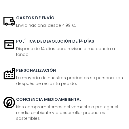
GASTOS DE ENVÍO
Envío nacional desde 4,99 €.
POLÍTICA DE DEVOLUCIÓN DE 14 DÍAS
Dispone de 14 días para revisar la mercancía a
fondo.
PERSONALIZACIÓN
La mayoría de nuestros productos se personalizan
después de recibir tu pedido.
CONCIENCIA MEDIOAMBIENTAL
Nos comprometemos activamente a proteger el
medio ambiente y a desarrollar productos
sostenibles.