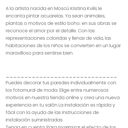
A la artista nacida en Moscú Kristina Kvilis le
encanta pintar acuarelas. Ya sean animales,
plantas o motivos de estilo boho: en sus obras se
reconoce el amor por el detalle. Con las
representaciones coloridas y llenas de vida, las
habitaciones de los niños se convierten en un lugar
maravilloso para sentirse bien.
______________________________
Puedes decorar tus paredes individualmente con
los fotomural de moda. Elige entre numerosos
motivos en nuestra tienda online y crea una nueva
experiencia en tu salón La instalación es rápida y
fácil con la ayuda de las instrucciones de
instalación suministradas.
Tenga en cuenta: Para maximizar el efecto de los