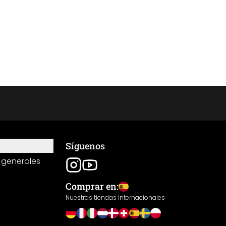
Síguenos
 generales
Comprar en:
Nuestras tiendas internacionales