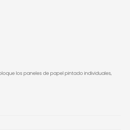
coloque los paneles de papel pintado individuales,