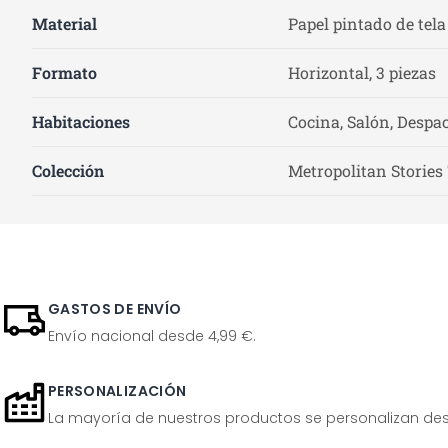
Material
Papel pintado de tela
Formato
Horizontal, 3 piezas
Habitaciones
Cocina, Salón, Despac
Colección
Metropolitan Stories
GASTOS DE ENVÍO
Envío nacional desde 4,99 €.
PERSONALIZACIÓN
La mayoría de nuestros productos se personalizan desp