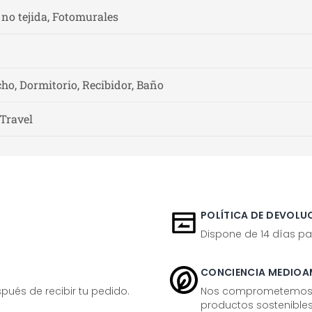
 no tejida, Fotomurales
ho, Dormitorio, Recibidor, Baño
 Travel
POLÍTICA DE DEVOLUC
Dispone de 14 días pa
CONCIENCIA MEDIOA
ués de recibir tu pedido.
Nos comprometemos ac
productos sostenibles