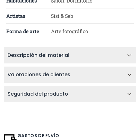
Habitaciones
Salón, Dormitorio
Artistas
Sisi & Seb
Forma de arte
Arte fotográfico
Descripción del material
Valoraciones de clientes
Seguridad del producto
GASTOS DE ENVÍO