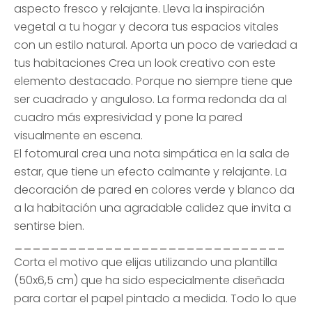
aspecto fresco y relajante. Lleva la inspiración
vegetal a tu hogar y decora tus espacios vitales
con un estilo natural. Aporta un poco de variedad a
tus habitaciones Crea un look creativo con este
elemento destacado. Porque no siempre tiene que
ser cuadrado y anguloso. La forma redonda da al
cuadro más expresividad y pone la pared
visualmente en escena.
El fotomural crea una nota simpática en la sala de
estar, que tiene un efecto calmante y relajante. La
decoración de pared en colores verde y blanco da
a la habitación una agradable calidez que invita a
sentirse bien.
______________________________
Corta el motivo que elijas utilizando una plantilla
(50x6,5 cm) que ha sido especialmente diseñada
para cortar el papel pintado a medida. Todo lo que