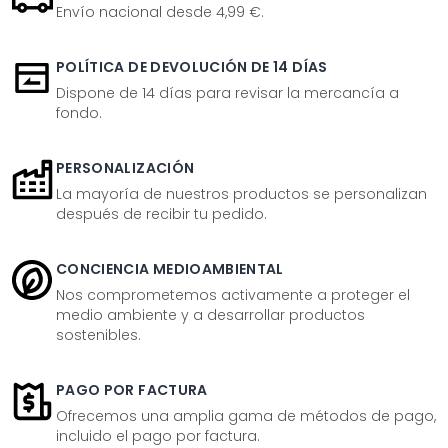
Envío nacional desde 4,99 €.
POLÍTICA DE DEVOLUCIÓN DE 14 DÍAS
Dispone de 14 días para revisar la mercancía a
fondo.
PERSONALIZACIÓN
La mayoría de nuestros productos se personalizan
después de recibir tu pedido.
CONCIENCIA MEDIOAMBIENTAL
Nos comprometemos activamente a proteger el
medio ambiente y a desarrollar productos
sostenibles.
PAGO POR FACTURA
Ofrecemos una amplia gama de métodos de pago,
incluido el pago por factura.