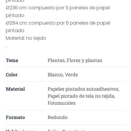
pintado
Ø236 cm: compuesto por 5 paneles de papel
pintado
Ø284 cm: compuesto por 6 paneles de papel
pintado
Material: no tejido
.
Tema
Plantas, Flores y plantas
Color
Blanco, Verde
Material
Papeles pintados autoadhesivos,
Papel pintado de tela no tejida,
Fotomurales
Formato
Redondo