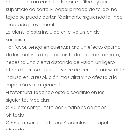
necesita es un cuchillo de corte afilado y una
superficie de corte. El papel pintado de tejido-no-
tejido se puede cortar fácilmente siguiendo la línea
marcada previamente.
La plantilla está incluida en el volumen de
suministro.
Por favor, tenga en cuenta: Para un efecto óptimo
de los motivos de papel pintado de gran formato,
necesita una cierta distancia de visión. Un ligero
efecto borroso cuando se ve de cerca es inevitable
incluso en la resolución más alta y no afecta a la
impresión visual general.
El fotomural redondo está disponible en las
siguientes Medidas:
Ø140 cm: compuesto por 3 paneles de papel
pintado
Ø188 cm: compuesto por 4 paneles de papel