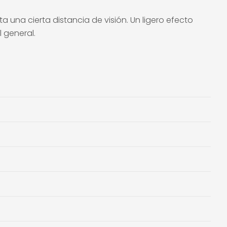
 una cierta distancia de visión. Un ligero efecto
 general.