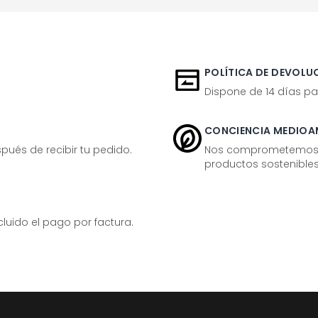
POLÍTICA DE DEVOLUC
Dispone de 14 días pa
CONCIENCIA MEDIOA
ués de recibir tu pedido.
Nos comprometemos ac
productos sostenibles
ido el pago por factura.