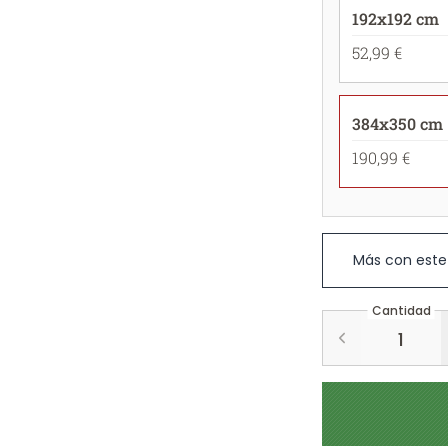
192x192 cm
52,99 €
384x350 cm
190,99 €
Más con este
Cantidad