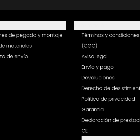
Información
ones de pegado y montaje
Términos y condiciones
e materiales
(CGC)
to de envío
Aviso legal
Envío y pago
Devoluciones
Derecho de desistimien
Política de privacidad
Garantía
Declaración de prestac
CE