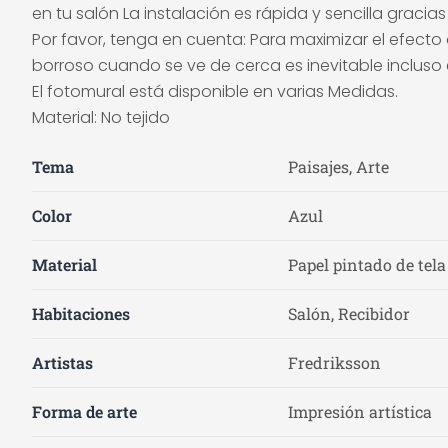
en tu salón La instalación es rápida y sencilla gracias
Por favor, tenga en cuenta: Para maximizar el efecto 
borroso cuando se ve de cerca es inevitable incluso e
El fotomural está disponible en varias Medidas.
Material: No tejido
Tema
Paisajes, Arte
Color
Azul
Material
Papel pintado de tela
Habitaciones
Salón, Recibidor
Artistas
Fredriksson
Forma de arte
Impresión artística