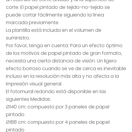
corte. El papel pintado de tejido-no-tejido se
puede cortar fácilmente siguiendo la línea
marcada previamente.
La plantilla está incluida en el volumen de
suministro.
Por favor, tenga en cuenta: Para un efecto óptimo
de los motivos de papel pintado de gran formato,
necesita una cierta distancia de visión. Un ligero
efecto borroso cuando se ve de cerca es inevitable
incluso en la resolución más alta y no afecta a la
impresión visual general.
El fotomural redondo está disponible en las
siguientes Medidas:
Ø140 cm: compuesto por 3 paneles de papel
pintado
Ø188 cm: compuesto por 4 paneles de papel
pintado