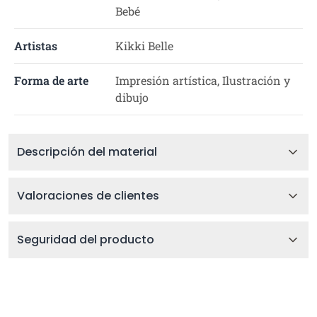
Bebé
Artistas
Kikki Belle
Forma de arte
Impresión artística, Ilustración y
dibujo
Descripción del material
Valoraciones de clientes
Seguridad del producto