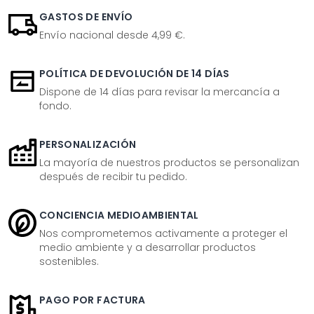
GASTOS DE ENVÍO
Envío nacional desde 4,99 €.
POLÍTICA DE DEVOLUCIÓN DE 14 DÍAS
Dispone de 14 días para revisar la mercancía a
fondo.
PERSONALIZACIÓN
La mayoría de nuestros productos se personalizan
después de recibir tu pedido.
CONCIENCIA MEDIOAMBIENTAL
Nos comprometemos activamente a proteger el
medio ambiente y a desarrollar productos
sostenibles.
PAGO POR FACTURA