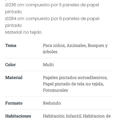
Ø236 cm: compuesto por 5 paneles de papel
pintado
Ø284 cm: compuesto por 6 paneles de papel
pintado
Material: no tejido
Tema
Para niños, Animales, Bosques y
árboles
Color
Multi
Material
Papeles pintados autoadhesivos,
Papel pintado de tela no tejida,
Fotomurales
Formato
Redondo
Habitaciones
Habitación Infantil, Habitacion de