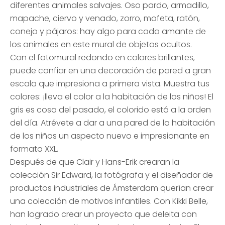
diferentes animales salvajes. Oso pardo, armadillo,
mapache, ciervo y venado, zorro, mofeta, ratón,
conejo y pájaros: hay algo para cada amante de
los animales en este mural de objetos ocultos.
Con el fotomural redondo en colores brillantes,
puede confiar en una decoración de pared a gran
escala que impresiona a primera vista. Muestra tus
colores: ¡lleva el color a la habitación de los niños! El
gris es cosa del pasado, el colorido está a la orden
del día. Atrévete a dar a una pared de la habitación
de los niños un aspecto nuevo e impresionante en
formato XXL.
Después de que Clair y Hans-Erik crearan la
colección Sir Edward, la fotógrafa y el diseñador de
productos industriales de Ámsterdam querían crear
una colección de motivos infantiles. Con Kikki Belle,
han logrado crear un proyecto que deleita con