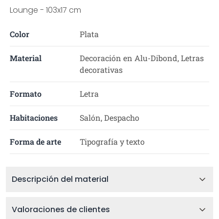
Lounge - 103x17 cm
Color
Plata
Material
Decoración en Alu-Dibond, Letras
decorativas
Formato
Letra
Habitaciones
Salón, Despacho
Forma de arte
Tipografía y texto
Descripción del material
Valoraciones de clientes