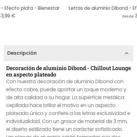
- Efecto plata - Bienestar
Letras de aluminio Dibond - E
43,99 €
desde
Descripción
Decoración de aluminio Dibond - Chillout Lounge
en aspecto plateado
Con nuestra decoración de aluminio Dibond con
efecto cobre, puede aportar un toque moderno y
de alta calidad a su hogar. La superficie metálica
cepillada hace brillar el motivo en un aspecto
plateado único y confiere a las letras exclusividad e
individualidad. Con un grosor de material de 3 mm,
el diseño estilizado tiene un carácter sofisticado.