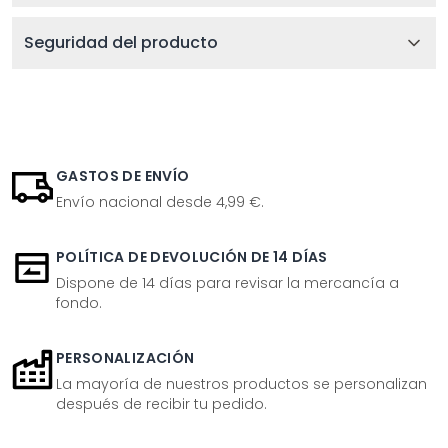
Seguridad del producto
GASTOS DE ENVÍO
Envío nacional desde 4,99 €.
POLÍTICA DE DEVOLUCIÓN DE 14 DÍAS
Dispone de 14 días para revisar la mercancía a
fondo.
PERSONALIZACIÓN
La mayoría de nuestros productos se personalizan
después de recibir tu pedido.