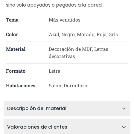
sino sólo apoyados o pegados a la pared.
Tema
Más vendidos
Color
Azul, Negro, Morado, Rojo, Gris
Material
Decoración de MDF, Letras
decorativas
Formato
Letra
Habitaciones
Salón, Dormitorio
Descripción del material
Valoraciones de clientes