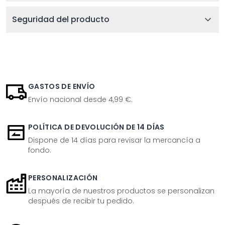
Seguridad del producto
GASTOS DE ENVÍO
Envío nacional desde 4,99 €.
POLÍTICA DE DEVOLUCIÓN DE 14 DÍAS
Dispone de 14 días para revisar la mercancía a
fondo.
PERSONALIZACIÓN
La mayoría de nuestros productos se personalizan
después de recibir tu pedido.