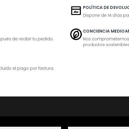
POLÍTICA DE DEVOLUC
Dispone de 14 días pa
CONCIENCIA MEDIOA
ués de recibir tu pedido.
Nos comprometemos ac
productos sostenibles
ido el pago por factura.