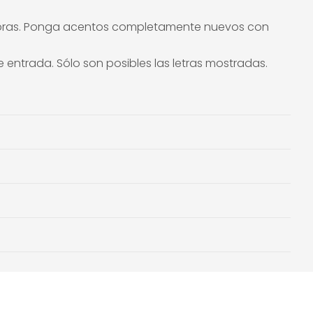
alabras. Ponga acentos completamente nuevos con
 entrada. Sólo son posibles las letras mostradas
.