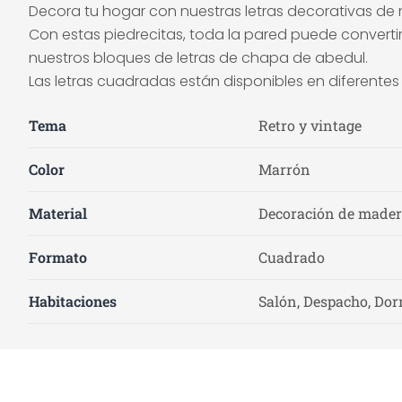
Decora tu hogar con nuestras letras decorativas d
Con estas piedrecitas, toda la pared puede convert
nuestros bloques de letras de chapa de abedul.
Las letras cuadradas están disponibles en diferente
Tema
Retro y vintage
Color
Marrón
Material
Decoración de madera
Formato
Cuadrado
Habitaciones
Salón, Despacho, Dor