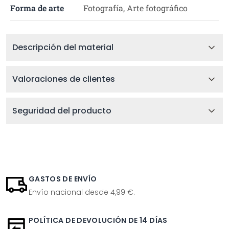
Forma de arte
Fotografía, Arte fotográfico
Descripción del material
Valoraciones de clientes
Seguridad del producto
GASTOS DE ENVÍO
Envío nacional desde 4,99 €.
POLÍTICA DE DEVOLUCIÓN DE 14 DÍAS