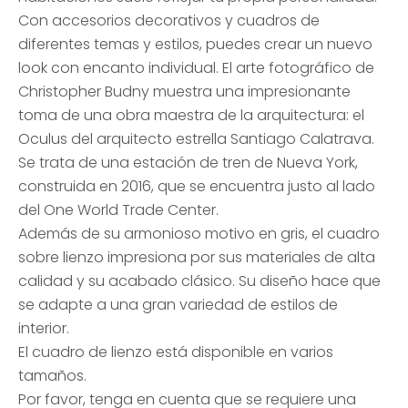
Con accesorios decorativos y cuadros de
diferentes temas y estilos, puedes crear un nuevo
look con encanto individual. El arte fotográfico de
Christopher Budny muestra una impresionante
toma de una obra maestra de la arquitectura: el
Oculus del arquitecto estrella Santiago Calatrava.
Se trata de una estación de tren de Nueva York,
construida en 2016, que se encuentra justo al lado
del One World Trade Center.
Además de su armonioso motivo en gris, el cuadro
sobre lienzo impresiona por sus materiales de alta
calidad y su acabado clásico. Su diseño hace que
se adapte a una gran variedad de estilos de
interior.
El cuadro de lienzo está disponible en varios
tamaños.
Por favor, tenga en cuenta que se requiere una