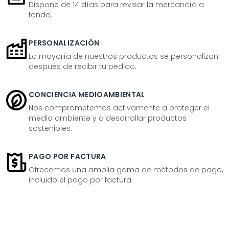
Dispone de 14 días para revisar la mercancía a
fondo.
PERSONALIZACIÓN
La mayoría de nuestros productos se personalizan
después de recibir tu pedido.
CONCIENCIA MEDIOAMBIENTAL
Nos comprometemos activamente a proteger el
medio ambiente y a desarrollar productos
sostenibles.
PAGO POR FACTURA
Ofrecemos una amplia gama de métodos de pago,
incluido el pago por factura.