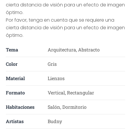
cierta distancia de visión para un efecto de imagen
óptimo.
Por favor, tenga en cuenta que se requiere una
cierta distancia de visión para un efecto de imagen
óptimo.
Tema
Arquitectura, Abstracto
Color
Gris
Material
Lienzos
Formato
Vertical, Rectangular
Habitaciones
Salón, Dormitorio
Artistas
Budny