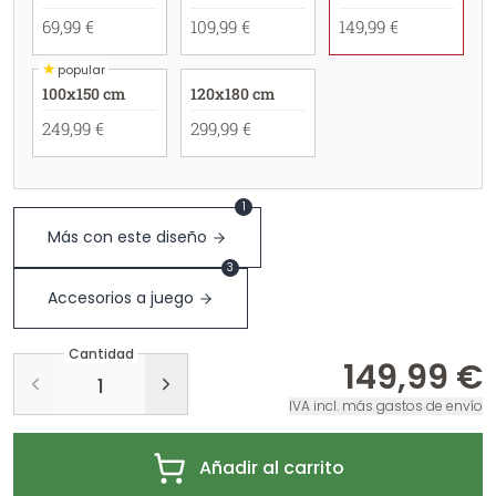
69,99 €
109,99 €
149,99 €
★
popular
100x150 cm
120x180 cm
249,99 €
299,99 €
1
Más con este diseño
3
Accesorios a juego
Cantidad
149,99 €
IVA incl. más gastos de envío
Añadir al carrito