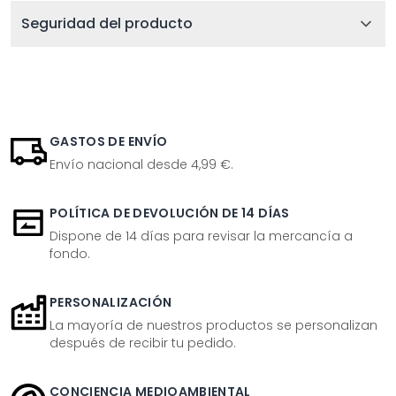
Seguridad del producto
GASTOS DE ENVÍO
Envío nacional desde 4,99 €.
POLÍTICA DE DEVOLUCIÓN DE 14 DÍAS
Dispone de 14 días para revisar la mercancía a
fondo.
PERSONALIZACIÓN
La mayoría de nuestros productos se personalizan
después de recibir tu pedido.
CONCIENCIA MEDIOAMBIENTAL