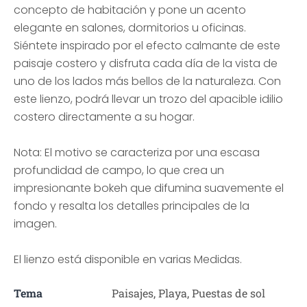
concepto de habitación y pone un acento
elegante en salones, dormitorios u oficinas.
Siéntete inspirado por el efecto calmante de este
paisaje costero y disfruta cada día de la vista de
uno de los lados más bellos de la naturaleza. Con
este lienzo, podrá llevar un trozo del apacible idilio
costero directamente a su hogar.
Nota: El motivo se caracteriza por una escasa
profundidad de campo, lo que crea un
impresionante bokeh que difumina suavemente el
fondo y resalta los detalles principales de la
imagen.
El lienzo está disponible en varias Medidas.
Tema
Paisajes, Playa, Puestas de sol