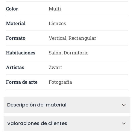
Color
Multi
Material
Lienzos
Formato
Vertical, Rectangular
Habitaciones
Salón, Dormitorio
Artistas
Zwart
Forma de arte
Fotografía
Descripción del material
Valoraciones de clientes