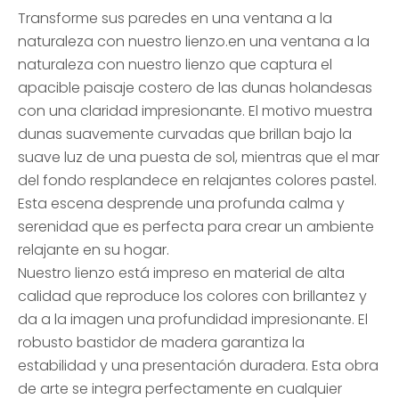
Transforme sus paredes en una ventana a la
naturaleza con nuestro lienzo.en una ventana a la
naturaleza con nuestro lienzo que captura el
apacible paisaje costero de las dunas holandesas
con una claridad impresionante. El motivo muestra
dunas suavemente curvadas que brillan bajo la
suave luz de una puesta de sol, mientras que el mar
del fondo resplandece en relajantes colores pastel.
Esta escena desprende una profunda calma y
serenidad que es perfecta para crear un ambiente
relajante en su hogar.
Nuestro lienzo está impreso en material de alta
calidad que reproduce los colores con brillantez y
da a la imagen una profundidad impresionante. El
robusto bastidor de madera garantiza la
estabilidad y una presentación duradera. Esta obra
de arte se integra perfectamente en cualquier