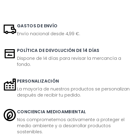
GASTOS DE ENVÍO
Envío nacional desde 4,99 €.
POLÍTICA DE DEVOLUCIÓN DE 14 DÍAS
Dispone de 14 días para revisar la mercancía a
fondo.
PERSONALIZACIÓN
La mayoría de nuestros productos se personalizan
después de recibir tu pedido.
CONCIENCIA MEDIOAMBIENTAL
Nos comprometemos activamente a proteger el
medio ambiente y a desarrollar productos
sostenibles.