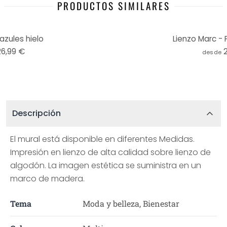
PRODUCTOS SIMILARES
azules hielo
Lienzo Marc - 
26,99 €
desde
Descripción
El mural está disponible en diferentes Medidas.
Impresión en lienzo de alta calidad sobre lienzo de
algodón. La imagen estética se suministra en un
marco de madera.
Tema
Moda y belleza, Bienestar