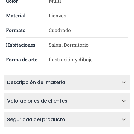
Color
Multi
Material
Lienzos
Formato
Cuadrado
Habitaciones
Salón, Dormitorio
Forma de arte
Ilustración y dibujo
Descripción del material
Valoraciones de clientes
Seguridad del producto