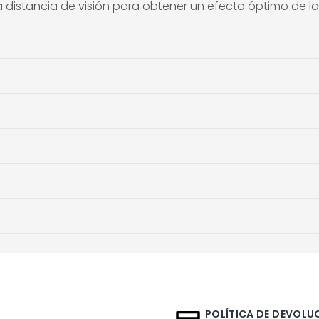
a distancia de visión para obtener un efecto óptimo de l
POLÍTICA DE DEVOLUC