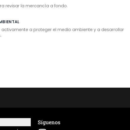
ra revisar la mercancía a fondo.
MBIENTAL
tivamente a proteger el medio ambiente y a desarrollar
.
Síguenos