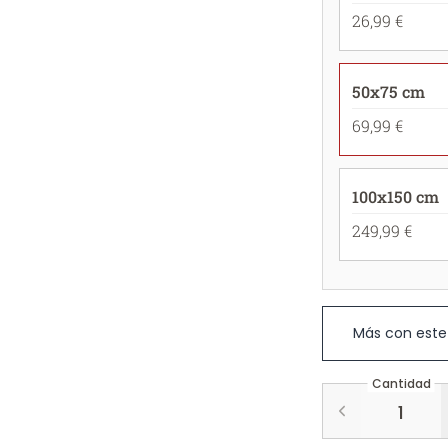
26,99 €
50x75 cm
69,99 €
100x150 cm
249,99 €
Más con este
Cantidad