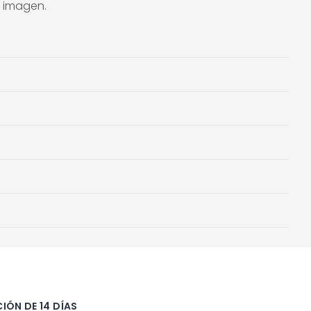
a imagen.
IÓN DE 14 DÍAS