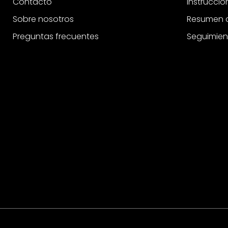
Contacto
Instrucci
Sobre nosotros
Resumen d
Preguntas frecuentes
Seguimien