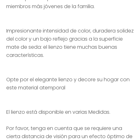
miembros más jóvenes de la familia.
Impresionante intensidad de color, duradera solidez
del color y un bajo reflejo gracias a la superficie
mate de seda: el lienzo tiene muchas buenas
características.
Opte por el elegante lienzo y decore su hogar con
este material atemporal
El lienzo está disponible en varias Medidas.
Por favor, tenga en cuenta que se requiere una
cierta distancia de visión para un efecto óptimo de