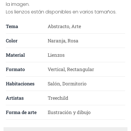
la imagen.
Los lienzos están disponibles en varios tamaños.
Tema
Abstracto, Arte
Color
Naranja, Rosa
Material
Lienzos
Formato
Vertical, Rectangular
Habitaciones
Salón, Dormitorio
Artistas
Treechild
Forma de arte
Ilustración y dibujo