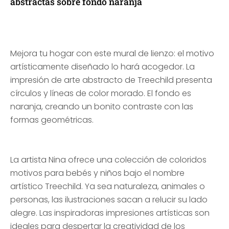
abstractas sobre fondo naranja
Mejora tu hogar con este mural de lienzo: el motivo
artísticamente diseñado lo hará acogedor. La
impresión de arte abstracto de Treechild presenta
círculos y líneas de color morado. El fondo es
naranja, creando un bonito contraste con las
formas geométricas.
La artista Nina ofrece una colección de coloridos
motivos para bebés y niños bajo el nombre
artístico Treechild. Ya sea naturaleza, animales o
personas, las ilustraciones sacan a relucir su lado
alegre. Las inspiradoras impresiones artísticas son
ideales para despertar la creatividad de los