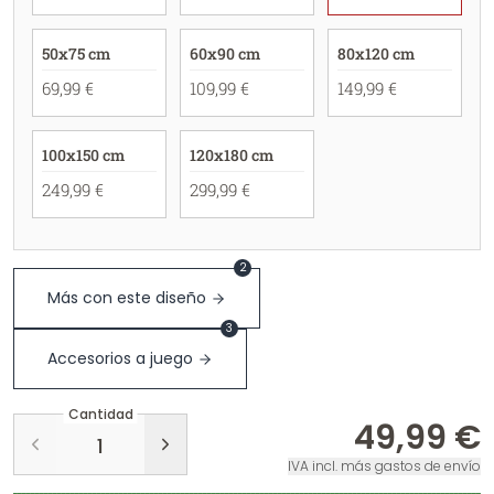
50x75 cm
60x90 cm
80x120 cm
69,99 €
109,99 €
149,99 €
100x150 cm
120x180 cm
249,99 €
299,99 €
2
Más con este diseño
3
Accesorios a juego
Cantidad
49,99 €
IVA incl. más gastos de envío