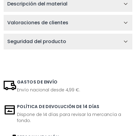
Descripción del material
Valoraciones de clientes
Seguridad del producto
GASTOS DE ENVÍO
Envío nacional desde 4,99 €.
POLÍTICA DE DEVOLUCIÓN DE 14 DÍAS
Dispone de 14 días para revisar la mercancía a
fondo.