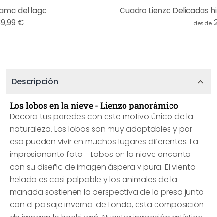
ama del lago
Cuadro Lienzo Delicadas hi
39,99 €
desde
Descripción
Los lobos en la nieve - Lienzo panorámico
Decora tus paredes con este motivo único de la
naturaleza. Los lobos son muy adaptables y por
eso pueden vivir en muchos lugares diferentes. La
impresionante foto - Lobos en la nieve encanta
con su diseño de imagen áspera y pura. El viento
helado es casi palpable y los animales de la
manada sostienen la perspectiva de la presa junto
con el paisaje invernal de fondo, esta composición