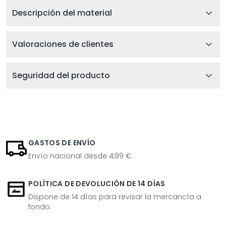
Descripción del material
Valoraciones de clientes
Seguridad del producto
GASTOS DE ENVÍO
Envío nacional desde 4,99 €.
POLÍTICA DE DEVOLUCIÓN DE 14 DÍAS
Dispone de 14 días para revisar la mercancía a
fondo.