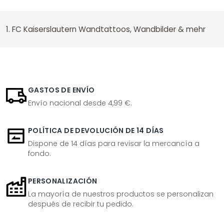
1. FC Kaiserslautern Wandtattoos, Wandbilder & mehr
GASTOS DE ENVÍO
Envío nacional desde 4,99 €.
POLÍTICA DE DEVOLUCIÓN DE 14 DÍAS
Dispone de 14 días para revisar la mercancía a
fondo.
PERSONALIZACIÓN
La mayoría de nuestros productos se personalizan
después de recibir tu pedido.