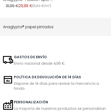
31,99 €
29,99 €
(
5,63 €/m²
)
Anaglypta® papel pintados
GASTOS DE ENVÍO
Envío nacional desde 4,99 €.
POLÍTICA DE DEVOLUCIÓN DE 14 DÍAS
Dispone de 14 días para revisar la mercancía a
fondo.
PERSONALIZACIÓN
La mayoría de nuestros productos se personalizan