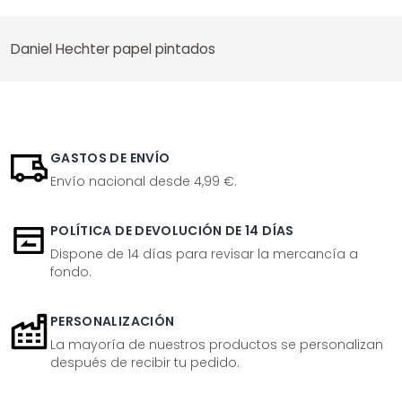
Daniel Hechter papel pintados
GASTOS DE ENVÍO
Envío nacional desde 4,99 €.
POLÍTICA DE DEVOLUCIÓN DE 14 DÍAS
Dispone de 14 días para revisar la mercancía a
fondo.
PERSONALIZACIÓN
La mayoría de nuestros productos se personalizan
después de recibir tu pedido.