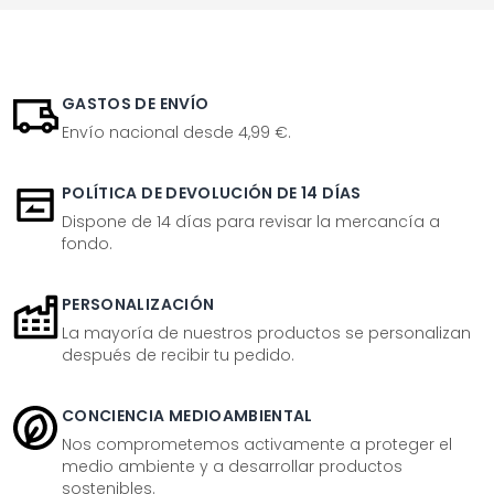
GASTOS DE ENVÍO
Envío nacional desde 4,99 €.
POLÍTICA DE DEVOLUCIÓN DE 14 DÍAS
Dispone de 14 días para revisar la mercancía a
fondo.
PERSONALIZACIÓN
La mayoría de nuestros productos se personalizan
después de recibir tu pedido.
CONCIENCIA MEDIOAMBIENTAL
Nos comprometemos activamente a proteger el
medio ambiente y a desarrollar productos
sostenibles.