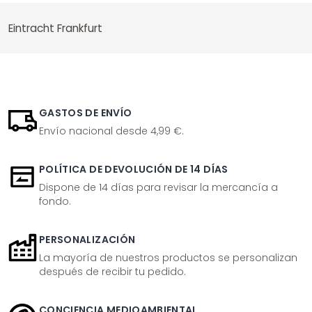
Eintracht Frankfurt
GASTOS DE ENVÍO
Envío nacional desde 4,99 €.
POLÍTICA DE DEVOLUCIÓN DE 14 DÍAS
Dispone de 14 días para revisar la mercancía a
fondo.
PERSONALIZACIÓN
La mayoría de nuestros productos se personalizan
después de recibir tu pedido.
CONCIENCIA MEDIOAMBIENTAL