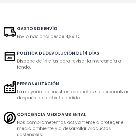
GASTOS DE ENVÍO
Envío nacional desde 4,99 €.
POLÍTICA DE DEVOLUCIÓN DE 14 DÍAS
Dispone de 14 días para revisar la mercancía a
fondo.
PERSONALIZACIÓN
La mayoría de nuestros productos se personalizan
después de recibir tu pedido.
CONCIENCIA MEDIOAMBIENTAL
Nos comprometemos activamente a proteger el
medio ambiente y a desarrollar productos
sostenibles.