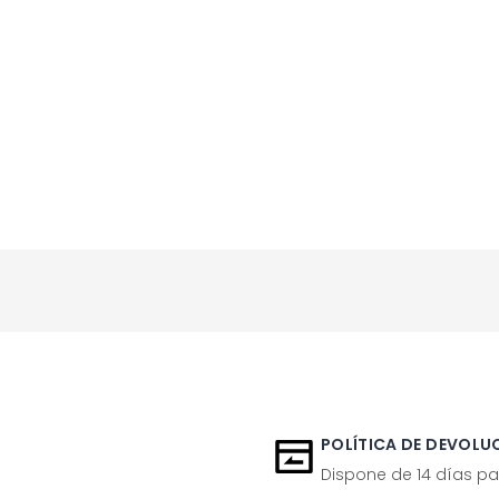
POLÍTICA DE DEVOLUC
Dispone de 14 días pa