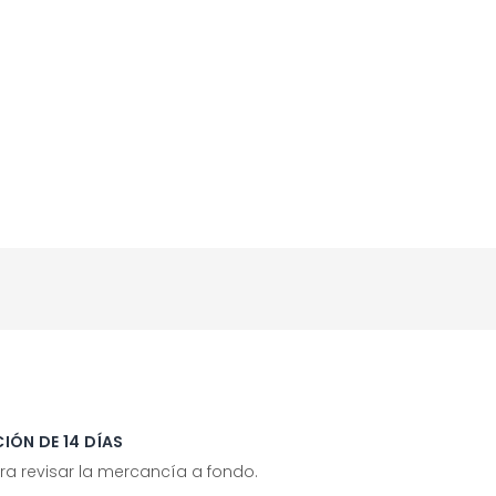
IÓN DE 14 DÍAS
ra revisar la mercancía a fondo.