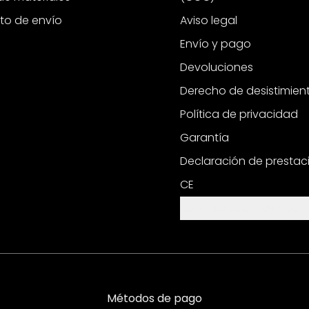
to de envío
Aviso legal
Envío y pago
Devoluciones
Derecho de desistimien
Política de privacidad
Garantía
Declaración de prestac
CE
Configuración de cooki
Métodos de pago