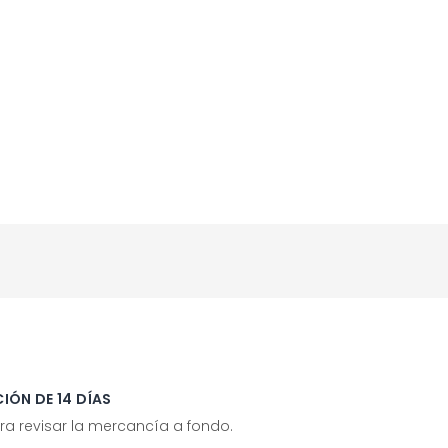
IÓN DE 14 DÍAS
ra revisar la mercancía a fondo.