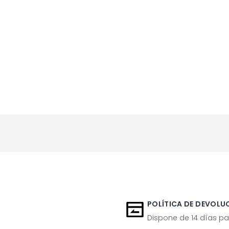
POLÍTICA DE DEVOLUC
Dispone de 14 días pa