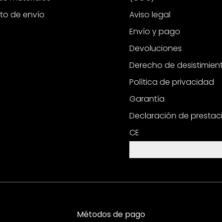
to de envío
Aviso legal
Envío y pago
Devoluciones
Derecho de desistimien
Política de privacidad
Garantía
Declaración de prestac
CE
Configuración de cooki
Métodos de pago