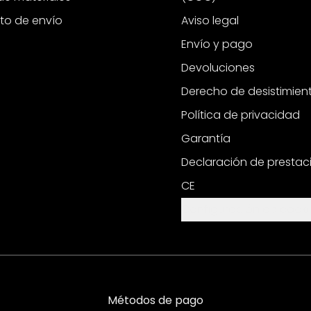
to de envío
Aviso legal
Envío y pago
Devoluciones
Derecho de desistimien
Política de privacidad
Garantía
Declaración de prestac
CE
Configuración de cooki
Métodos de pago