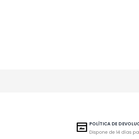
POLÍTICA DE DEVOLUC
Dispone de 14 días pa