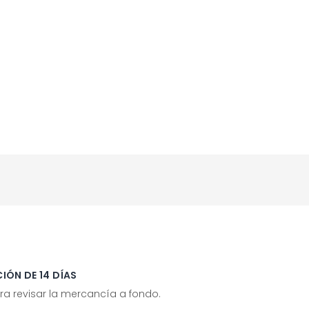
IÓN DE 14 DÍAS
ra revisar la mercancía a fondo.