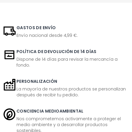
GASTOS DE ENVÍO
Envío nacional desde 4,99 €.
POLÍTICA DE DEVOLUCIÓN DE 14 DÍAS
Dispone de 14 días para revisar la mercancía a
fondo.
PERSONALIZACIÓN
La mayoría de nuestros productos se personalizan
después de recibir tu pedido.
CONCIENCIA MEDIOAMBIENTAL
Nos comprometemos activamente a proteger el
medio ambiente y a desarrollar productos
sostenibles.