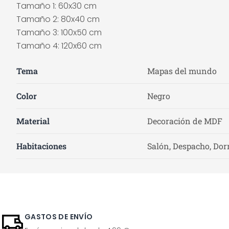
Tamaño 1: 60x30 cm
Tamaño 2: 80x40 cm
Tamaño 3: 100x50 cm
Tamaño 4: 120x60 cm
Tema
Mapas del mundo
Color
Negro
Material
Decoración de MDF
Habitaciones
Salón, Despacho, Dor
GASTOS DE ENVÍO