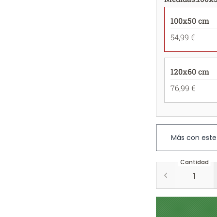
100x50 cm
54,99 €
120x60 cm
76,99 €
Más con este
Cantidad