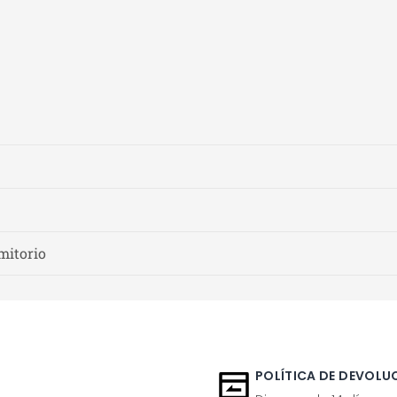
mitorio
POLÍTICA DE DEVOLUC