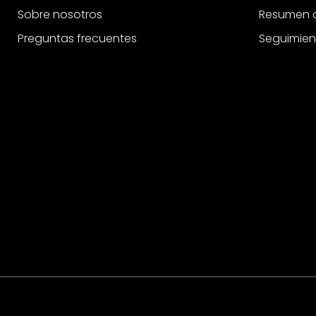
Sobre nosotros
Resumen d
Preguntas frecuentes
Seguimien