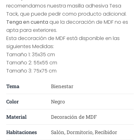
recomendamos nuestra masilla adhesiva Tesa
Tack, que puede pedir como producto adicional.
Tenga en cuenta
que la decoración de MDF no es
apta para exteriores.
Esta decoración de MDF está disponible en las
siguientes Medidas:
Tamaño 1: 35x35 cm
Tamaño 2: 55x55 cm
Tamaño 3: 75x75 cm
Tema
Bienestar
Color
Negro
Material
Decoración de MDF
Habitaciones
Salón, Dormitorio, Recibidor