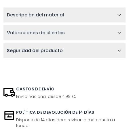
Descripción del material
Valoraciones de clientes
Seguridad del producto
GASTOS DE ENVÍO
Envío nacional desde 4,99 €.
POLÍTICA DE DEVOLUCIÓN DE 14 DÍAS
Dispone de 14 días para revisar la mercancía a
fondo.