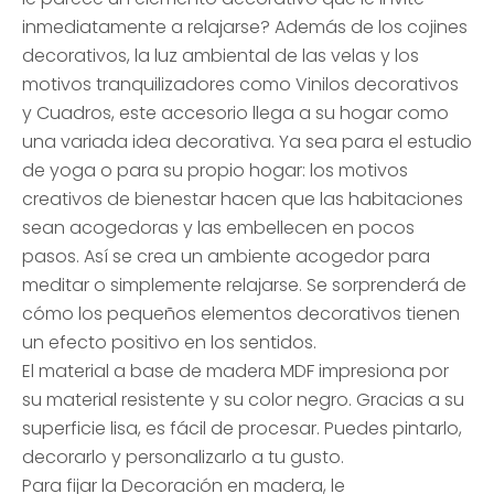
inmediatamente a relajarse? Además de los cojines
decorativos, la luz ambiental de las velas y los
motivos tranquilizadores como Vinilos decorativos
y Cuadros, este accesorio llega a su hogar como
una variada idea decorativa. Ya sea para el estudio
de yoga o para su propio hogar: los motivos
creativos de bienestar hacen que las habitaciones
sean acogedoras y las embellecen en pocos
pasos. Así se crea un ambiente acogedor para
meditar o simplemente relajarse. Se sorprenderá de
cómo los pequeños elementos decorativos tienen
un efecto positivo en los sentidos.
El material a base de madera MDF impresiona por
su material resistente y su color negro. Gracias a su
superficie lisa, es fácil de procesar. Puedes pintarlo,
decorarlo y personalizarlo a tu gusto.
Para fijar la Decoración en madera, le