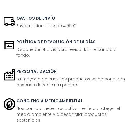
GASTOS DE ENVÍO
Envío nacional desde 4,99 €.
POLÍTICA DE DEVOLUCIÓN DE 14 DÍAS
Dispone de 14 días para revisar la mercancía a
fondo.
PERSONALIZACIÓN
La mayoría de nuestros productos se personalizan
después de recibir tu pedido.
CONCIENCIA MEDIOAMBIENTAL
Nos comprometemos activamente a proteger el
medio ambiente y a desarrollar productos
sostenibles.