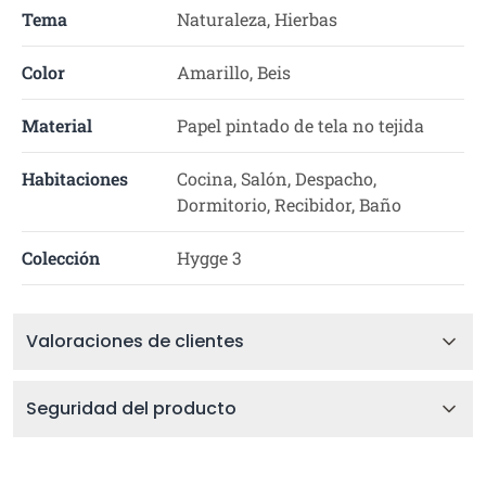
Tema
Naturaleza, Hierbas
Color
Amarillo, Beis
Material
Papel pintado de tela no tejida
Habitaciones
Cocina, Salón, Despacho,
Dormitorio, Recibidor, Baño
Colección
Hygge 3
Valoraciones de clientes
Seguridad del producto