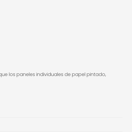
oque los paneles individuales de papel pintado,