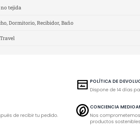
 no tejida
ho, Dormitorio, Recibidor, Baño
 Travel
POLÍTICA DE DEVOLUC
Dispone de 14 días pa
CONCIENCIA MEDIOA
ués de recibir tu pedido.
Nos comprometemos ac
productos sostenibles