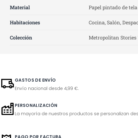
Material
Papel pintado de tela
Habitaciones
Cocina, Salón, Despac
Colección
Metropolitan Stories
GASTOS DE ENVÍO
Envío nacional desde 4,99 €.
PERSONALIZACIÓN
La mayoría de nuestros productos se personalizan desp
PAGO POR FACTURA