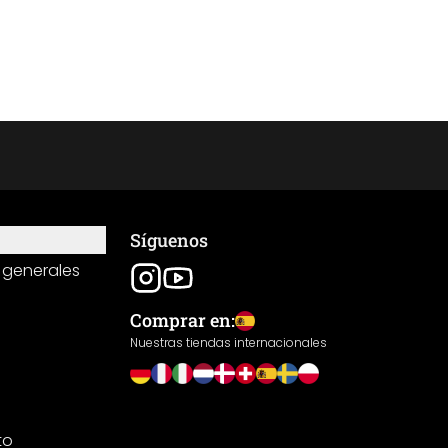
Síguenos
 generales
Comprar en:
Nuestras tiendas internacionales
to