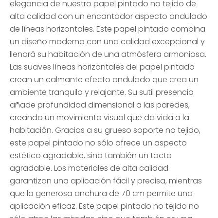
elegancia de nuestro papel pintado no tejido de
alta calidad con un encantador aspecto ondulado
de líneas horizontales. Este papel pintado combina
un diseño moderno con una calidad excepcional y
llenará su habitación de una atmósfera armoniosa.
Las suaves líneas horizontales del papel pintado
crean un calmante efecto ondulado que crea un
ambiente tranquilo y relajante. Su sutil presencia
añade profundidad dimensional a las paredes,
creando un movimiento visual que da vida a la
habitación. Gracias a su grueso soporte no tejido,
este papel pintado no sólo ofrece un aspecto
estético agradable, sino también un tacto
agradable. Los materiales de alta calidad
garantizan una aplicación fácil y precisa, mientras
que la generosa anchura de 70 cm permite una
aplicación eficaz. Este papel pintado no tejido no