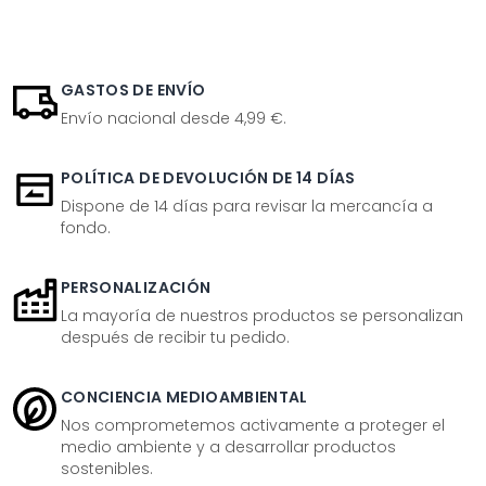
GASTOS DE ENVÍO
Envío nacional desde 4,99 €.
POLÍTICA DE DEVOLUCIÓN DE 14 DÍAS
Dispone de 14 días para revisar la mercancía a
fondo.
PERSONALIZACIÓN
La mayoría de nuestros productos se personalizan
después de recibir tu pedido.
CONCIENCIA MEDIOAMBIENTAL
Nos comprometemos activamente a proteger el
medio ambiente y a desarrollar productos
sostenibles.