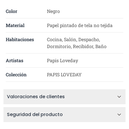
Color
Negro
Material
Papel pintado de tela no tejida
Habitaciones
Cocina, Salón, Despacho,
Dormitorio, Recibidor, Baño
Artistas
Papis Loveday
Colección
PAPIS LOVEDAY
Valoraciones de clientes
Seguridad del producto