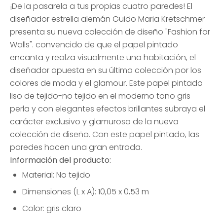
¡De la pasarela a tus propias cuatro paredes! El
diseñador estrella alemán Guido Maria Kretschmer
presenta su nueva colección de diseño "Fashion for
Walls". convencido de que el papel pintado
encanta y realza visualmente una habitación, el
diseñador apuesta en su última colección por los
colores de moda y el glamour. Este papel pintado
liso de tejido-no tejido en el moderno tono gris
perla y con elegantes efectos brillantes subraya el
carácter exclusivo y glamuroso de la nueva
colección de diseño. Con este papel pintado, las
paredes hacen una gran entrada.
Información del producto:
Material: No tejido
Dimensiones (L x A): 10,05 x 0,53 m
Color: gris claro