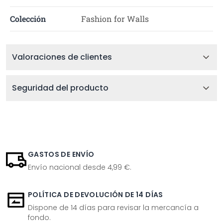
Colección
Fashion for Walls
Valoraciones de clientes
Seguridad del producto
GASTOS DE ENVÍO
Envío nacional desde 4,99 €.
POLÍTICA DE DEVOLUCIÓN DE 14 DÍAS
Dispone de 14 días para revisar la mercancía a
fondo.