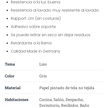
Resistencia a la luz: buena
Resistencia al lavado: muy resistente al lavado
Rapport: cm (sin costuras)
Adhesivo sobre soporte
Se puede retirar en seco sin dejar residuos
Retardante a la llama
Calidad Made in Germany
Tema
Liso
Color
Gris
Material
Papel pintado de tela no tejida
Habitaciones
Cocina, Salón, Despacho,
Dormitorio, Recibidor, Baño