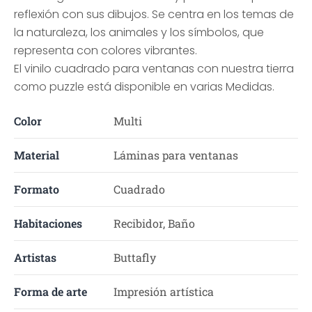
reflexión con sus dibujos. Se centra en los temas de
la naturaleza, los animales y los símbolos, que
representa con colores vibrantes.
El vinilo cuadrado para ventanas con nuestra tierra
como puzzle está disponible en varias Medidas.
Color
Multi
Material
Láminas para ventanas
Formato
Cuadrado
Habitaciones
Recibidor, Baño
Artistas
Buttafly
Forma de arte
Impresión artística