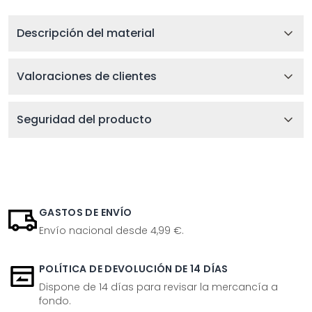
Descripción del material
Valoraciones de clientes
Seguridad del producto
GASTOS DE ENVÍO
Envío nacional desde 4,99 €.
POLÍTICA DE DEVOLUCIÓN DE 14 DÍAS
Dispone de 14 días para revisar la mercancía a
fondo.