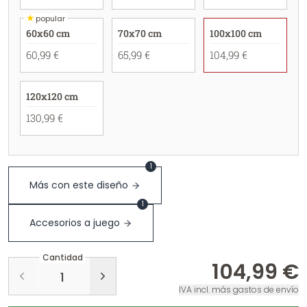
★
popular
60x60 cm
70x70 cm
100x100 cm
60,99 €
65,99 €
104,99 €
120x120 cm
130,99 €
1
Más con este diseño
1
Accesorios a juego
Cantidad
104,99 €
IVA incl. más gastos de envío